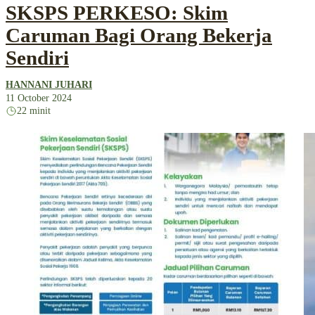
SKSPS PERKESO: Skim
Caruman Bagi Orang Bekerja
Sendiri
HANNANI JUHARI
11 October 2024
22 minit