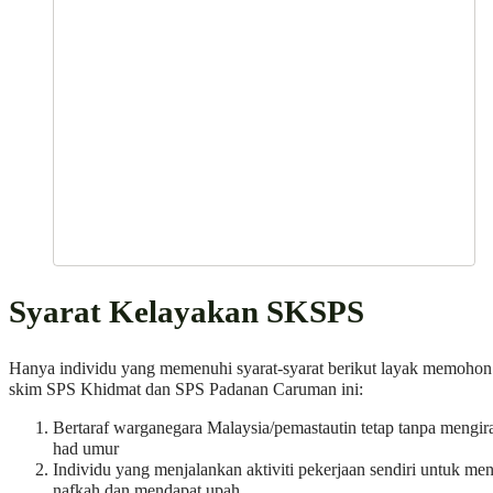
Syarat Kelayakan SKSPS
Hanya individu yang memenuhi syarat-syarat berikut layak memohon
skim SPS Khidmat dan SPS Padanan Caruman ini:
Bertaraf warganegara Malaysia/pemastautin tetap tanpa mengir
had umur
Individu yang menjalankan aktiviti pekerjaan sendiri untuk men
nafkah dan mendapat upah