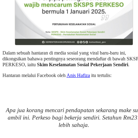
Dalam sebuah hantaran di media sosial yang viral baru-baru ini,
dikongsikan bahawa pentingnya seseorang mendaftar di bawah SKS
PERKESO, iaitu
Skim Keselamatan Sosial Pekerjaan Sendiri
.
Hantaran melalui Facebook oleh
Anis Hafiza
itu tertulis:
Apa jua korang mencari pendapatan sekarang make su
ambil ini. Perkeso bagi bekerja sendiri. Setahun Rm23
lebih sahaja.