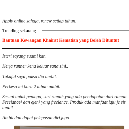
Apply online sahaja, renew setiap tahun.
Trending sekarang
Bantuan Kewangan Khairat Kematian yang Boleh Dituntut
Isteri sayang suami kan.
Kerja runner kena keluar sana sini..
Takaful saya paksa dia ambil.
Perkeso ini baru 2 tahun ambil.
Sesuai untuk peniaga, suri rumah yang ada pendapatan dari rumah.
Freelance² dan ejen² yang freelance. Produk ada manfaat laju je sis
ambil
Ambil dan dapat pelepasan diri juga.