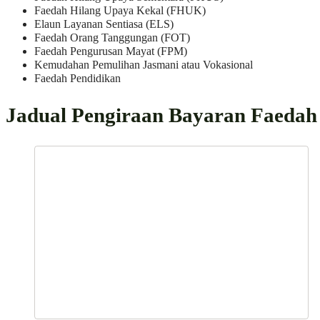
Faedah Hilang Upaya Kekal (FHUK)
Elaun Layanan Sentiasa (ELS)
Faedah Orang Tanggungan (FOT)
Faedah Pengurusan Mayat (FPM)
Kemudahan Pemulihan Jasmani atau Vokasional
Faedah Pendidikan
Jadual Pengiraan Bayaran Faedah