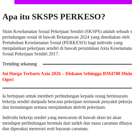
Apa itu SKSPS PERKESO?
Skim Keselamatan Sosial Pekerjaan Sendiri (SKSPS) adalah sebuah 
perindungan sosial di bawah Belanjawan 2024 yang disediakan oleh
Pertubuhan Keselamatan Sosial (PERKESO) bagi individu yang
menjalankan pekerjaan sendiri di bawah peruntukan Akta Keselamat
Sosial Pekerjaan Sendiri 2017.
Trending sekarang
Ini Harga Terbaru Axia 2026 – Diskaun Sehingga RM4700 Mula
Ogos!
Ia bertujuan untuk memberi perlindungan kepada orang berinsurans
bekerja sendiri daripada bencana pekerjaan termasuk penyakit pekerj
dan kemalangan semasa menjalankan aktiviti pekerjaan.
Individu bekerja sendiri yang mencarum di bawah skim ini akan
mendapat perlindungan bermula dari tarikh dan masa caruman dibaya
dan diperakui menerusi resit bayaran caruman.