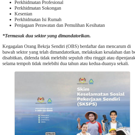
Perkhidmatan Profesional
Perkhidmatan Sokongan
Kesenian
Perkhidmatan Isi Rumah
Penjagaan Perawatan dan Pemulihan Kesihatan
*Termasuk dua sektor yang dimandatorikan.
Kegagalan Orang Bekrja Sendiri (OBS) berdaftar dan mencarum di
bawah sektor yang telah dimandatorikan, melakukan kesalahan dan b
disabitkan, didenda tidak melebihi sepuluh ribu ringgit atau dipenjara
selama tempoh tidak melebihi dua tahun atau kedua-duanya sekali.