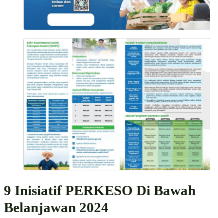
9 Inisiatif PERKESO Di Bawah
Belanjawan 2024