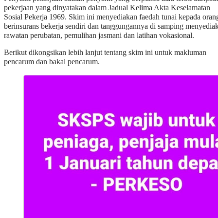
pekerjaan yang dinyatakan dalam Jadual Kelima Akta Keselamatan
Sosial Pekerja 1969. Skim ini menyediakan faedah tunai kepada oran
berinsurans bekerja sendiri dan tanggungannya di samping menyedia
rawatan perubatan, pemulihan jasmani dan latihan vokasional.
Berikut dikongsikan lebih lanjut tentang skim ini untuk makluman
pencarum dan bakal pencarum.