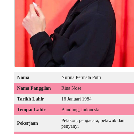
Nama
Nurina Permata Putri
Nama Panggilan
Rina Nose
Tarikh Lahir
16 Januari 1984
Tempat Lahir
Bandung, Indonesia
Pelakon, pengacara, pelawak dan
Pekerjaan
penyanyi