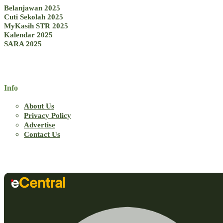
Belanjawan 2025
Cuti Sekolah 2025
MyKasih STR 2025
Kalendar 2025
SARA 2025
Info
About Us
Privacy Policy
Advertise
Contact Us