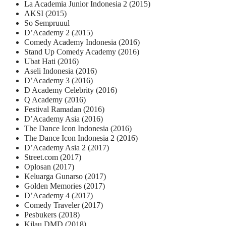
La Academia Junior Indonesia 2 (2015)
AKSI (2015)
So Sempruuul
D’Academy 2 (2015)
Comedy Academy Indonesia (2016)
Stand Up Comedy Academy (2016)
Ubat Hati (2016)
Aseli Indonesia (2016)
D’Academy 3 (2016)
D Academy Celebrity (2016)
Q Academy (2016)
Festival Ramadan (2016)
D’Academy Asia (2016)
The Dance Icon Indonesia (2016)
The Dance Icon Indonesia 2 (2016)
D’Academy Asia 2 (2017)
Street.com (2017)
Oplosan (2017)
Keluarga Gunarso (2017)
Golden Memories (2017)
D’Academy 4 (2017)
Comedy Traveler (2017)
Pesbukers (2018)
Kilau DMD (2018)