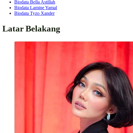
Biodata Bella Astillah
Biodata Lamine Yamal
Biodata Tyzo Xander
Latar Belakang