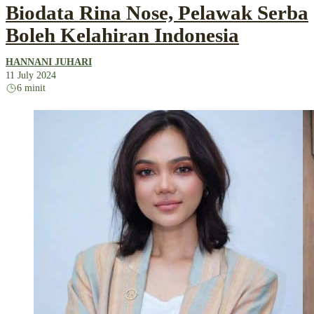
Biodata Rina Nose, Pelawak Serba
Boleh Kelahiran Indonesia
HANNANI JUHARI
11 July 2024
6 minit