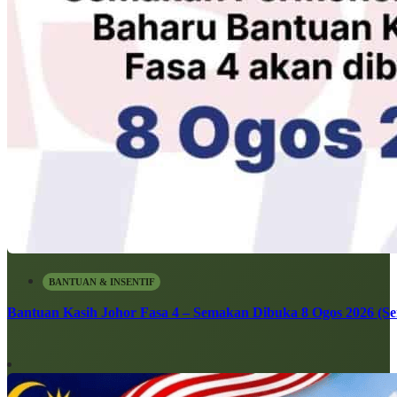
BANTUAN & INSENTIF
Bantuan Kasih Johor Fasa 4 – Semakan Dibuka 8 Ogos 2026 (Sen