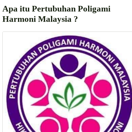
Apa itu Pertubuhan Poligami
Harmoni Malaysia ?