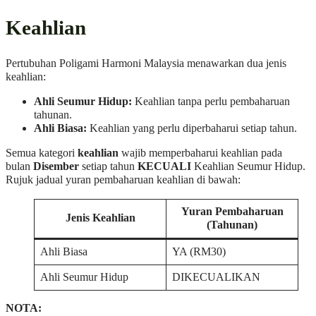
Keahlian
Pertubuhan Poligami Harmoni Malaysia menawarkan dua jenis
keahlian:
Ahli Seumur Hidup:
Keahlian tanpa perlu pembaharuan
tahunan.
Ahli Biasa:
Keahlian yang perlu diperbaharui setiap tahun.
Semua kategori
keahlian
wajib memperbaharui keahlian pada
bulan
Disember
setiap tahun
KECUALI
Keahlian Seumur Hidup.
Rujuk jadual yuran pembaharuan keahlian di bawah:
Yuran Pembaharuan
Jenis Keahlian
(Tahunan)
Ahli Biasa
YA (RM30)
Ahli Seumur Hidup
DIKECUALIKAN
NOTA: