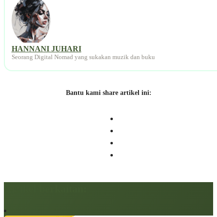
HANNANI JUHARI
Seorang Digital Nomad yang sukakan muzik dan buku
Bantu kami share artikel ini:
Artikel berkaitan: