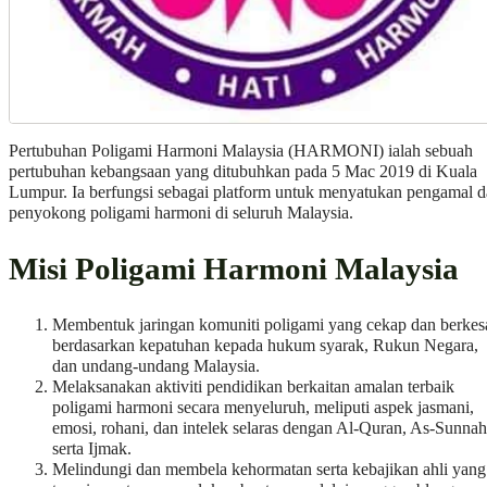
Pertubuhan Poligami Harmoni Malaysia (HARMONI) ialah sebuah
pertubuhan kebangsaan yang ditubuhkan pada 5 Mac 2019 di Kuala
Lumpur. Ia berfungsi sebagai platform untuk menyatukan pengamal 
penyokong poligami harmoni di seluruh Malaysia.
Misi Poligami Harmoni Malaysia
Membentuk jaringan komuniti poligami yang cekap dan berkes
berdasarkan kepatuhan kepada hukum syarak, Rukun Negara,
dan undang-undang Malaysia.
Melaksanakan aktiviti pendidikan berkaitan amalan terbaik
poligami harmoni secara menyeluruh, meliputi aspek jasmani,
emosi, rohani, dan intelek selaras dengan Al-Quran, As-Sunnah
serta Ijmak.
Melindungi dan membela kehormatan serta kebajikan ahli yang