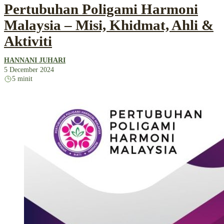
Pertubuhan Poligami Harmoni
Malaysia – Misi, Khidmat, Ahli &
Aktiviti
HANNANI JUHARI
5 December 2024
5 minit