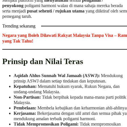
Menjadi platform yang
menyatukan
semua
pengamal /
penyokong
poligami harmoni walau di mana sahaja mereka berada
serta menjadi
pusat sehenti / rujukan utama
yang diiktiraf oleh sem
pemegang taruh.
Trending sekarang
Negara yang Boleh Dilawati Rakyat Malaysia Tanpa Visa – Ram
yang Tak Tahu!
Prinsip dan Nilai Teras
Aqidah Ahlus Sunnah Wal Jamaah (ASWJ):
Mendukung
prinsip ASWJ dalam setiap tindakan dan keputusan.
Kepatuhan:
Mematuhi hukum syarak, Rukun Negara, dan
undang-undang Malaysia.
Non-Partisan:
Tidak berpihak kepada mana-mana parti politik 
Malaysia.
Pembelaan:
Membela kebajikan dan keharmonian ahli-ahlinya
Kerjasama:
Bekerjasama dengan ulil amri dan semua pihak y
mendukung amalan terbaik poligami harmoni.
Tidak Mempromosikan Poligami:
Tidak mempromosikan