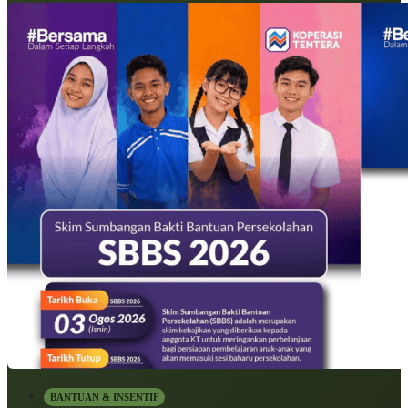
BANTUAN & INSENTIF