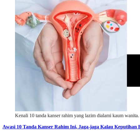
Kenali 10 tanda kanser rahim yang lazim dialami kaum wanita.
Awasi 10 Tanda Kanser Rahim Ini, Jaga-jaga Kalau Keputihan 