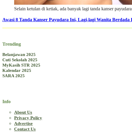
Selain ketulan di ketiak, ada banyak lagi tanda kanser payudara
Awasi 8 Tanda Kanser Payudara Ini, Lagi-lagi Wanita Berdada 
Trending
Belanjawan 2025
Cuti Sekolah 2025
MyKasih STR 2025
Kalendar 2025
SARA 2025
Info
About Us
Privacy Policy
Advertise
Contact Us