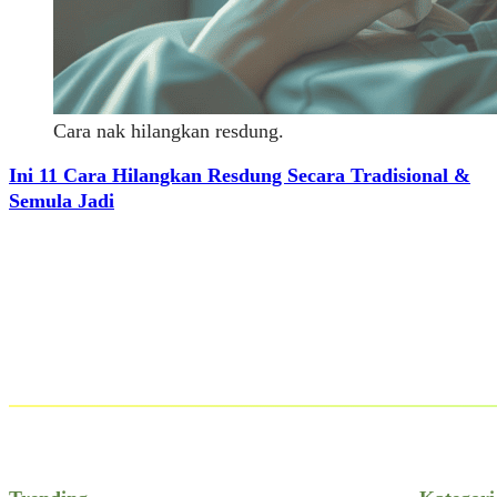
Cara nak hilangkan resdung.
Ini 11 Cara Hilangkan Resdung Secara Tradisional &
Semula Jadi