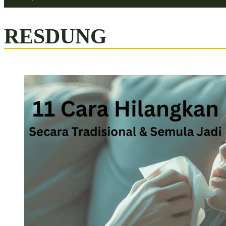
RESDUNG