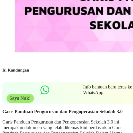
Isi Kandungan
Info bantuan baru terus ke
WhatsApp
Saya Nak!
Garis Panduan Pengurusan dan Pengoperasian Sekolah 3.0
Garis Panduan Pengurusan dan Pengoperasian Sekolah 3.0 ini
merupakan dokumen yang telah dikemas kini berdasarkan Garis