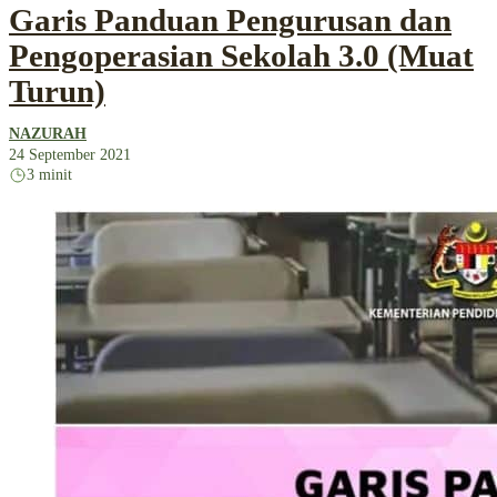
Garis Panduan Pengurusan dan
Pengoperasian Sekolah 3.0 (Muat
Turun)
NAZURAH
24 September 2021
3 minit