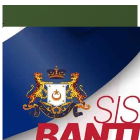
Artikel berkaitan: