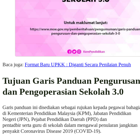
Baca juga:
Format Baru UPKK : Diganti Secara Penilaian Penuh
Tujuan Garis Panduan Pengurusa
dan Pengoperasian Sekolah 3.0
Garis panduan ini disediakan sebagai rujukan kepada pegawai bahagi
di Kementerian Pendidikan Malaysia (KPM), Jabatan Pendidikan
Negeri (JPN), Pejabat Pendidikan Daerah (PPD) dan
pentadbir serta guru di sekolah dalam mengawal penularan jangkitan
penyakit Coronavirus Disease 2019 (COVID-19).