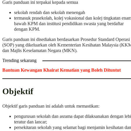
Garis panduan ini terpakai kepada semua
sekolah rendah dan sekolah menengah
termasuk prasekolah, kolej vokasional dan kolej tingkatan ena
bawah KPM dan institusi pendidikan swasta yang berdaftar
dengan KPM.
Garis panduan ini disediakan berdasarkan Prosedur Standard Operasi
(SOP) yang dikeluarkan oleh Kementerian Kesihatan Malaysia (KK
dan Majlis Keselamatan Negara (MKN).
Trending sekarang
Bantuan Kewangan Khairat Kematian yang Boleh Dituntut
Objektif
Objektif garis panduan ini adalah untuk memastikan:
pengurusan sekolah dan asrama dapat dilaksanakan dengan leb
teratur dan lancar;
persekitaran sekolah yang selamat bagi menjamin kesihatan da