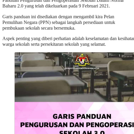
Panduan Pengurusan dan Pengoperasian Sekolah Dalam Norma
Baharu 2.0 yang telah dikeluarkan pada 9 Februari 2021.
Garis panduan ini disediakan dengan mengambil kira Pelan
Pemulihan Negara (PPN) sebagai langkah persediaan untuk
pembukaan sekolah secara bersemuka.
Aspek penting yang diberi perhatian adalah keselamatan dan kesihata
warga sekolah serta persekitaran sekolah yang selamat.