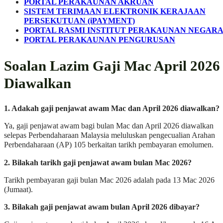
PORTAL PERAKAUNAN AKRUAN
SISTEM TERIMAAN ELEKTRONIK KERAJAAN
PERSEKUTUAN (iPAYMENT)
PORTAL RASMI INSTITUT PERAKAUNAN NEGAR
PORTAL PERAKAUNAN PENGURUSAN
Soalan Lazim Gaji Mac April 2026
Diawalkan
1. Adakah gaji penjawat awam Mac dan April 2026 diawalkan?
Ya, gaji penjawat awam bagi bulan Mac dan April 2026 diawalkan
selepas Perbendaharaan Malaysia meluluskan pengecualian Arahan
Perbendaharaan (AP) 105 berkaitan tarikh pembayaran emolumen.
2. Bilakah tarikh gaji penjawat awam bulan Mac 2026?
Tarikh pembayaran gaji bulan Mac 2026 adalah pada 13 Mac 2026
(Jumaat).
3. Bilakah gaji penjawat awam bulan April 2026 dibayar?