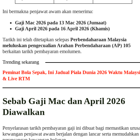
Ini bermakna penjawat awam akan menerima:
Gaji Mac 2026 pada 13 Mac 2026 (Jumaat)
Gaji April 2026 pada 16 April 2026 (Khamis)
Tarikh ini telah ditetapkan selepas
Perbendaharaan Malaysia
meluluskan pengecualian Arahan Perbendaharaan (AP) 105
berkaitan tarikh pembayaran emolumen.
Trending sekarang
Peminat Bola Sepak, Ini Jadual Piala Dunia 2026 Waktu Malays
& Live RTM
Sebab Gaji Mac dan April 2026
Diawalkan
Penyelarasan tarikh pembayaran gaji ini dibuat bagi memastikan urus
kewangan penjawat awam berjalan dengan lancar serta memudahkan
perancangan kewangan bulanan.