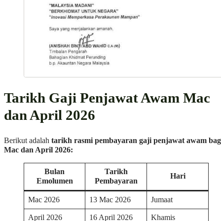
Tarikh Gaji Penjawat Awam Mac
dan April 2026
Berikut adalah
tarikh rasmi pembayaran gaji penjawat awam bag
Mac dan April 2026:
Bulan
Tarikh
Hari
Emolumen
Pembayaran
Mac 2026
13 Mac 2026
Jumaat
April 2026
16 April 2026
Khamis