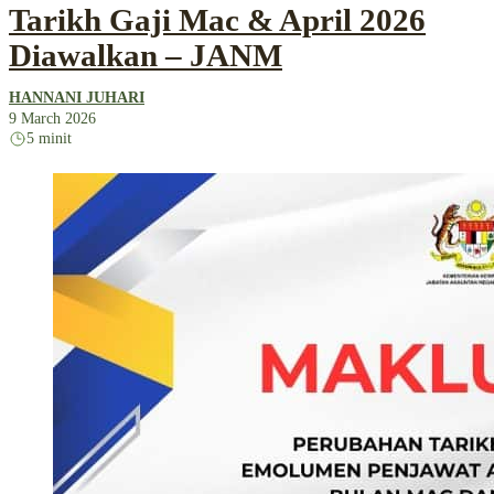
Tarikh Gaji Mac & April 2026
Diawalkan – JANM
HANNANI JUHARI
9 March 2026
5 minit