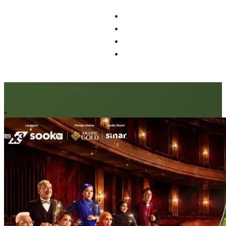
Artikel berkaitan: