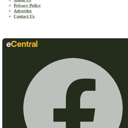
Privacy Policy
Advertise
Contact Us