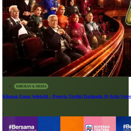
HIBURAN & MEDIA
Kilauan Emas Selebriti – Peserta Terdiri Daripada 10 Artis Vete