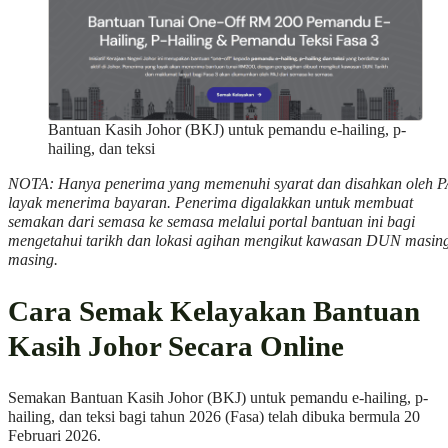
Bantuan Kasih Johor (BKJ) untuk pemandu e-hailing, p-
hailing, dan teksi
NOTA: Hanya penerima yang memenuhi syarat dan disahkan oleh P
layak menerima bayaran. Penerima digalakkan untuk membuat
semakan dari semasa ke semasa melalui portal bantuan ini bagi
mengetahui tarikh dan lokasi agihan mengikut kawasan DUN masin
masing.
Cara Semak Kelayakan Bantuan
Kasih Johor Secara Online
Semakan Bantuan Kasih Johor (BKJ) untuk pemandu e-hailing, p-
hailing, dan teksi bagi tahun 2026 (Fasa) telah dibuka bermula 20
Februari 2026.