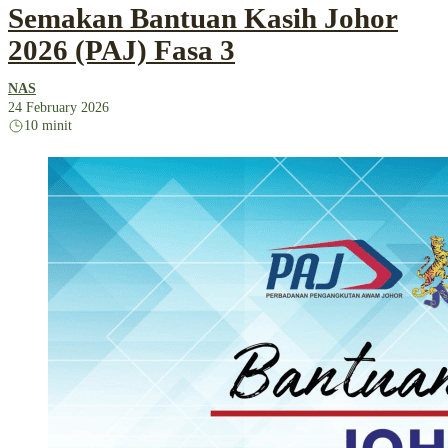
Semakan Bantuan Kasih Johor
2026 (PAJ) Fasa 3
NAS
24 February 2026
10 minit