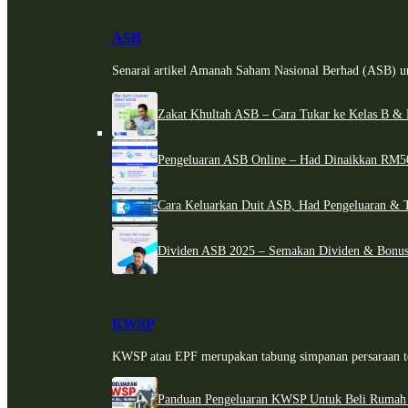
ASB
Senarai artikel Amanah Saham Nasional Berhad (ASB) un
Zakat Khultah ASB – Cara Tukar ke Kelas B & 
Pengeluaran ASB Online – Had Dinaikkan RM5
Cara Keluarkan Duit ASB, Had Pengeluaran & 
Dividen ASB 2025 – Semakan Dividen & Bonus
KWSP
KWSP atau EPF merupakan tabung simpanan persaraan te
Panduan Pengeluaran KWSP Untuk Beli Rumah