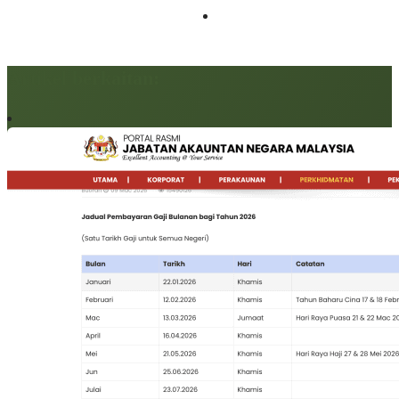
Artikel berkaitan: