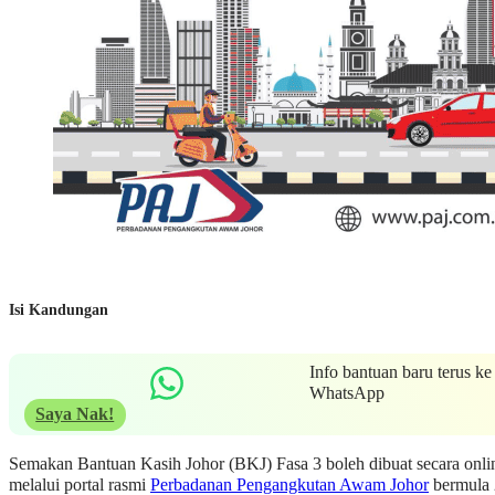
Isi Kandungan
Info bantuan baru terus ke
WhatsApp
Saya Nak!
Semakan Bantuan Kasih Johor (BKJ) Fasa 3 boleh dibuat secara onli
melalui portal rasmi
Perbadanan Pengangkutan Awam Johor
bermula 