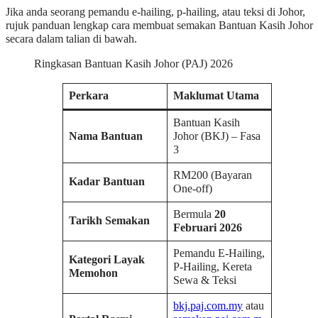
Jika anda seorang pemandu e-hailing, p-hailing, atau teksi di Johor,
rujuk panduan lengkap cara membuat semakan Bantuan Kasih Johor
secara dalam talian di bawah.
Ringkasan Bantuan Kasih Johor (PAJ) 2026
Perkara
Maklumat Utama
Bantuan Kasih
Nama Bantuan
Johor (BKJ) – Fasa
3
RM200 (Bayaran
Kadar Bantuan
One-off)
Bermula
20
Tarikh Semakan
Februari 2026
Pemandu E-Hailing,
Kategori Layak
P-Hailing, Kereta
Memohon
Sewa & Teksi
bkj.paj.com.my
atau