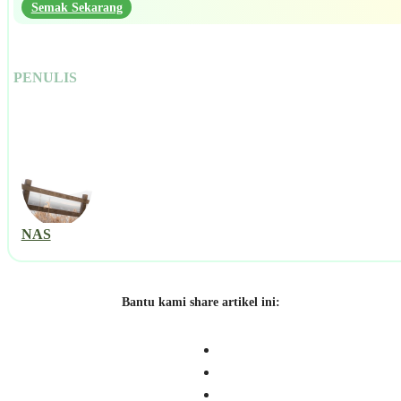
Semak Sekarang
PENULIS
NAS
Bantu kami share artikel ini: