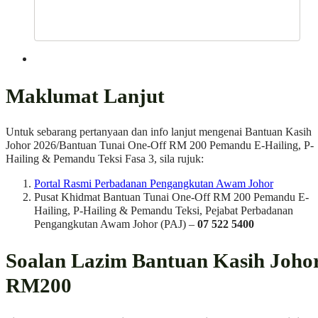
Maklumat Lanjut
Untuk sebarang pertanyaan dan info lanjut mengenai Bantuan Kasih
Johor 2026/Bantuan Tunai One-Off RM 200 Pemandu E-Hailing, P-
Hailing & Pemandu Teksi Fasa 3, sila rujuk:
Portal Rasmi Perbadanan Pengangkutan Awam Johor
Pusat Khidmat Bantuan Tunai One-Off RM 200 Pemandu E-
Hailing, P-Hailing & Pemandu Teksi, Pejabat Perbadanan
Pengangkutan Awam Johor (PAJ) –
07 522 5400
Soalan Lazim Bantuan Kasih Joho
RM200