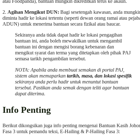
atau Foodpanda), bantuan mungkin dikreditkan terus ke akaun.
2.
Agihan Mengikut DUN:
Bagi sesetengah kawasan, anda mungki
diminta hadir ke lokasi tertentu (seperti dewan orang ramai atau pejab
ADUN) untuk menerima bantuan secara fizikal atau baucar.
Sekiranya anda tidak dapat hadir ke lokasi pengagihan
bantuan ini, anda boleh mewakilkan untuk mengambil
bantuan ini dengan mengisi borang kebenaran dan
mengikut syarat dan terma yang ditetapkan oleh pihak PAJ
semasa tarikh pengambilan tersebut.
NOTA: Apabila anda membuat semakan di portal PAJ,
sistem akan memaparkan
tarikh, masa, dan lokasi spesifik
sekiranya anda perlu hadir untuk menuntut bantuan
tersebut. Pastikan anda semak dengan teliti agar bantuan
dapat diterima.
Info Penting
Berikut dikongsikan juga info penting mengenai Bantuan Kasih Joho
Fasa 3 untuk pemandu teksi, E-Hailing & P-Hailing Fasa 3: