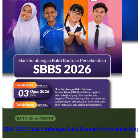
BANTUAN & INSENTIF
SBBS 2026: Skim Sumbangan Bakti Bantuan Persekolahan (Kope