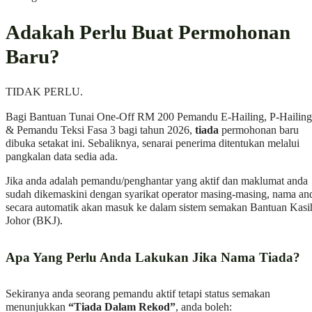
Adakah Perlu Buat Permohonan
Baru?
TIDAK PERLU.
Bagi Bantuan Tunai One-Off RM 200 Pemandu E-Hailing, P-Hailing
& Pemandu Teksi Fasa 3 bagi tahun 2026,
tiada
permohonan baru
dibuka setakat ini. Sebaliknya, senarai penerima ditentukan melalui
pangkalan data sedia ada.
Jika anda adalah pemandu/penghantar yang aktif dan maklumat anda
sudah dikemaskini dengan syarikat operator masing-masing, nama an
secara automatik akan masuk ke dalam sistem semakan Bantuan Kasi
Johor (BKJ).
Apa Yang Perlu Anda Lakukan Jika Nama Tiada?
Sekiranya anda seorang pemandu aktif tetapi status semakan
menunjukkan
“Tiada Dalam Rekod”
, anda boleh: