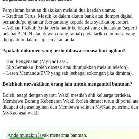
Penyaluran bantuan dilakukan melalui dua kaedah utama:
– Kreditan Terus: Masuk ke dalam akaun bank atau dompet digital
pemandu/penghantar (bergantung kepada data syarikat operator).
– Agihan Fizikal: Anda perlu hadir ke lokasi yang ditetapkan (seperti
pejabat ADUN atau dewan orang ramai) pada tarikh dan masa yang
dipaparkan dalam slip semakan anda.
Apakah dokumen yang perlu dibawa semasa hari agihan?
– Kad Pengenalan (MyKad) asal.
– Slip Semakan (boleh dicetak atau ditunjukkan melalui telefon).
– Lesen Memandu/EVP yang sah (sebagai sokongan jika diminta).
Bolehkah mewakilkan orang lain untuk mengambil bantuan?
Boleh, tetapi dengan syarat. Wakil mestilah ahli keluarga terdekat,
Membawa Borang Kebenaran Wakil (boleh dimuat turun di portal ata
didapati di pusat agihan dan Membawa salinan MyKad penerima dan
MyKad asal wakil.
Anda mungkin layak menerima bantuan.