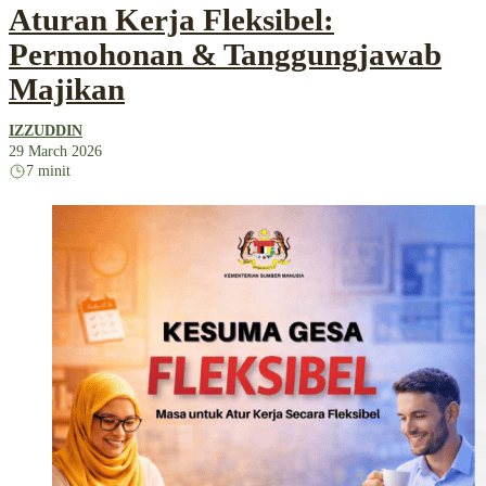
Aturan Kerja Fleksibel:
Permohonan & Tanggungjawab
Majikan
IZZUDDIN
29 March 2026
7 minit