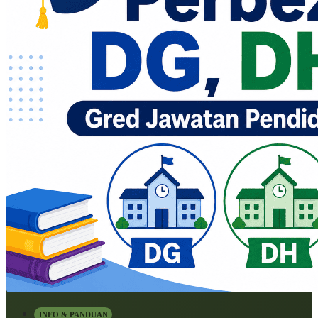
INFO & PANDUAN