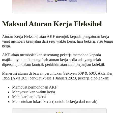
Maksud Aturan Kerja Fleksibel
Aturan Kerja Fleksibel atau AKF merujuk kepada pengaturan kerja
yang memberi keanjalan dari segi waktu kerja, hari bekerja atau temp
kerja.
AKF akan membolehkan seseorang pekerja memohon kepada
majikannya untuk mengubah aturan kerja sedia ada yang telah
dipersetujui dalam kontrak perkhidmatan atau perjanjian kolektif.
Menerusi aturan di bawah peruntukan Seksyen 60P & 60Q, Akta Ker
1955 [Akta 265] berkuat kuasa 1 Januari 2023, pekerja dibolehkan:
Membuat permohonan AKF
Menyesuaikan waktu keria
Menukar hari bekeria
Menentukan lokasi keria (contoh: bekerja dari rumah)