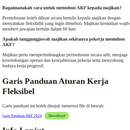
Bagaimanakah cara untuk memohon AKF kepada majikan?
Permohonan boleh dibuat secara bertulis kepada majikan dengan
menyatakan fleksibiliti yang ingin dimohon. Majikan kemudian wajib
memberi jawapan bertulis dalam 60 hari.
Apakah tanggungjawab majikan sekiranya pekerja memohon
AKF?
Majikan perlu mempertimbangkan permohonan secara adil, menjaga
keseimbangan operasi dan kesejahteraan pekerja serta menyokong
budaya kerja progresif.
Garis Panduan Aturan Kerja
Fleksibel
Garis panduan ini boleh dirujuk menerusi file di bawah:
Garis Panduan AKF 2024
Download