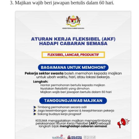
Majikan wajib beri jawapan bertulis dalam 60 hari.