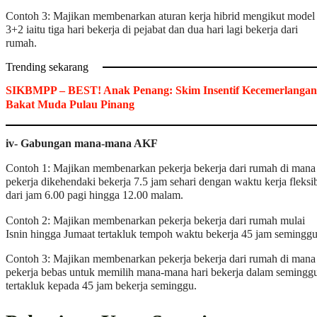
Contoh 3: Majikan membenarkan aturan kerja hibrid mengikut model
3+2 iaitu tiga hari bekerja di pejabat dan dua hari lagi bekerja dari
rumah.
Trending sekarang
SIKBMPP – BEST! Anak Penang: Skim Insentif Kecemerlangan
Bakat Muda Pulau Pinang
iv- Gabungan mana-mana AKF
Contoh 1: Majikan membenarkan pekerja bekerja dari rumah di mana
pekerja dikehendaki bekerja 7.5 jam sehari dengan waktu kerja fleksi
dari jam 6.00 pagi hingga 12.00 malam.
Contoh 2: Majikan membenarkan pekerja bekerja dari rumah mulai
Isnin hingga Jumaat tertakluk tempoh waktu bekerja 45 jam seminggu
Contoh 3: Majikan membenarkan pekerja bekerja dari rumah di mana
pekerja bebas untuk memilih mana-mana hari bekerja dalam semingg
tertakluk kepada 45 jam bekerja seminggu.