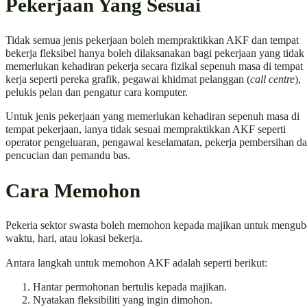
Pekerjaan Yang Sesuai
Tidak semua jenis pekerjaan boleh mempraktikkan AKF dan tempat
bekerja fleksibel hanya boleh dilaksanakan bagi pekerjaan yang tidak
memerlukan kehadiran pekerja secara fizikal sepenuh masa di tempat
kerja seperti pereka grafik, pegawai khidmat pelanggan (
call centre
),
pelukis pelan dan pengatur cara komputer.
Untuk jenis pekerjaan yang memerlukan kehadiran sepenuh masa di
tempat pekerjaan, ianya tidak sesuai mempraktikkan AKF seperti
operator pengeluaran, pengawal keselamatan, pekerja pembersihan d
pencucian dan pemandu bas.
Cara Memohon
Pekeria sektor swasta boleh memohon kepada majikan untuk mengu
waktu, hari, atau lokasi bekerja.
Antara langkah untuk memohon AKF adalah seperti berikut:
Hantar permohonan bertulis kepada majikan.
Nyatakan fleksibiliti yang ingin dimohon.