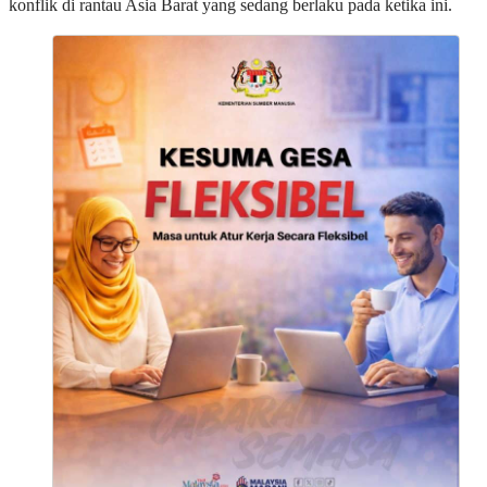
konflik di rantau Asia Barat yang sedang berlaku pada ketika ini.