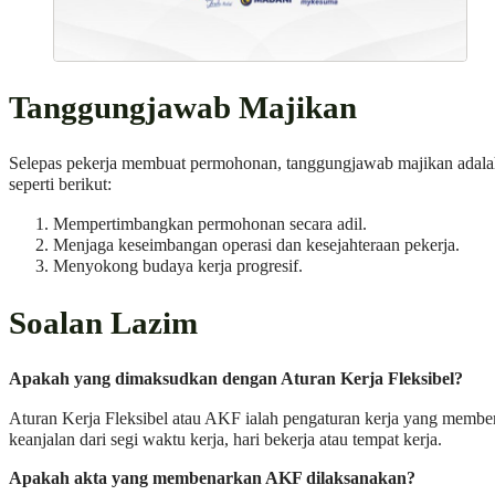
Tanggungjawab Majikan
Selepas pekerja membuat permohonan, tanggungjawab majikan adal
seperti berikut:
Mempertimbangkan permohonan secara adil.
Menjaga keseimbangan operasi dan kesejahteraan pekerja.
Menyokong budaya kerja progresif.
Soalan Lazim
Apakah yang dimaksudkan dengan Aturan Kerja Fleksibel?
Aturan Kerja Fleksibel atau AKF ialah pengaturan kerja yang membe
keanjalan dari segi waktu kerja, hari bekerja atau tempat kerja.
Apakah akta yang membenarkan AKF dilaksanakan?