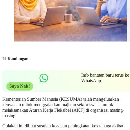
Isi Kandungan
Info bantuan baru terus ke
WhatsApp
Saya Nak!
Kementerian Sumber Manusia (KESUMA) telah mengeluarkan
kenyataan untuk menggalakkan majikan sektor swasta untuk
melaksanakan Aturan Kerja Fleksibel (AKF) di organisasi masing-
masing.
Galakan ini dibuat susulan keadaan peningkatan kos tenaga akibat