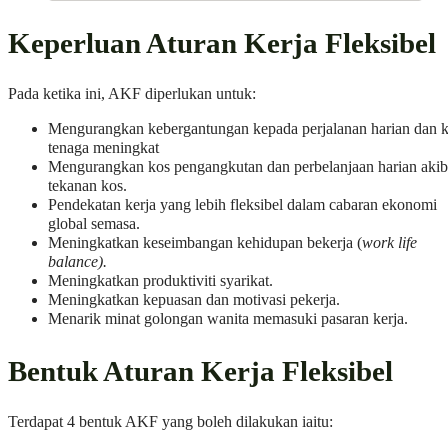
Keperluan Aturan Kerja Fleksibel
Pada ketika ini, AKF diperlukan untuk:
Mengurangkan kebergantungan kepada perjalanan harian dan 
tenaga meningkat
Mengurangkan kos pengangkutan dan perbelanjaan harian akib
tekanan kos.
Pendekatan kerja yang lebih fleksibel dalam cabaran ekonomi
global semasa.
Meningkatkan keseimbangan kehidupan bekerja (
work life
balance).
Meningkatkan produktiviti syarikat.
Meningkatkan kepuasan dan motivasi pekerja.
Menarik minat golongan wanita memasuki pasaran kerja.
Bentuk Aturan Kerja Fleksibel
Terdapat 4 bentuk AKF yang boleh dilakukan iaitu: