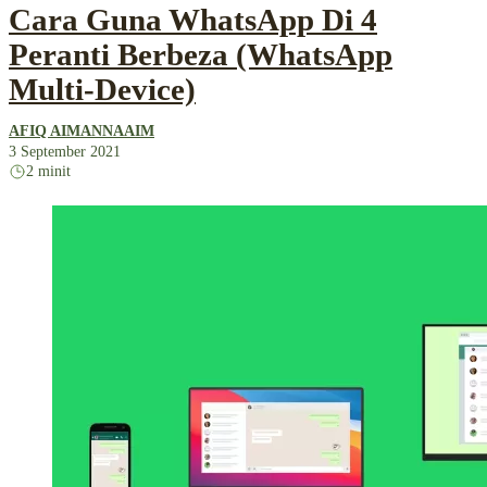
Cara Guna WhatsApp Di 4
Peranti Berbeza (WhatsApp
Multi-Device)
AFIQ AIMANNAAIM
3 September 2021
2 minit