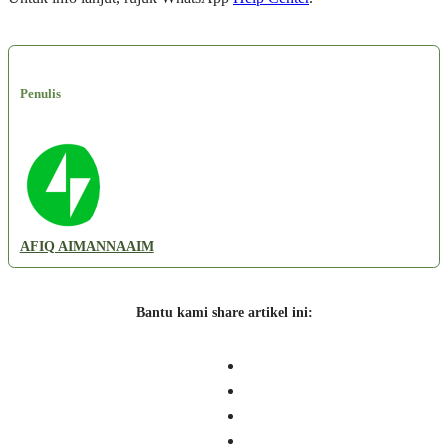
Penulis
AFIQ AIMANNAAIM
Bantu kami share artikel ini: