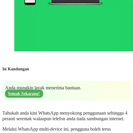
Isi Kandungan
Anda mungkin layak menerima bantuan.
Semak Sekarang!
Tahukah anda kini WhatsApp menyokong penggunaan sehingga 4
peranti serentak walaupun telefon anda tiada sambungan internet.
Melalui WhatsApp multi-device ini, pengguna boleh terus