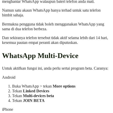
menghantar WhatsApp walaupun bateri telefon anda mati.
Namun satu akaun WhatsApp hanya terhad untuk satu telefon
bimbit sahaja.
Bermakna pengguna tidak boleh menggunakan WhatsApp yang
sama di dua telefon berbeza.
Dan sekiranya telefon tersebut tidak aktif selama lebih dari 14 hari,
kesemua pautan empat peranti akan diputuskan.
WhatsApp Multi-Device
Untuk aktifkan fungsi ini, anda perlu sertai program beta. Caranya:
Android
Buka WhatsApp > tekan
More options
Tekan
Linked Devices
Tekan
Multi-devices beta
Tekan
JOIN BETA
iPhone