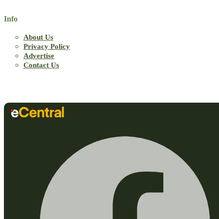
Info
About Us
Privacy Policy
Advertise
Contact Us