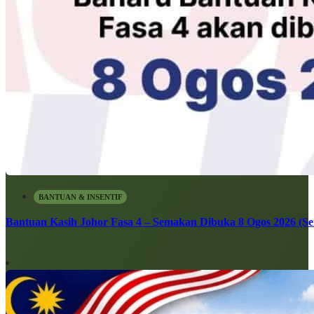
BANTUAN & INSENTIF
Bantuan Kasih Johor Fasa 4 – Semakan Dibuka 8 Ogos 2026 (Sen