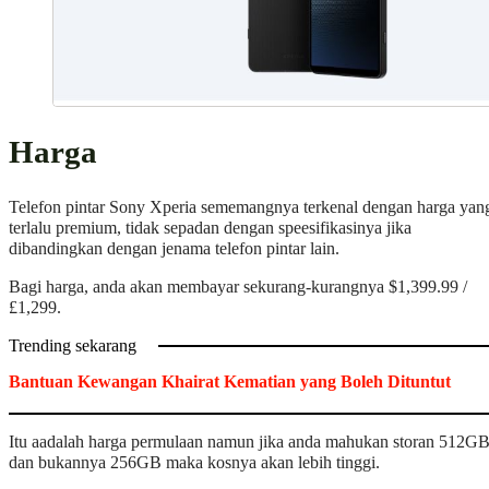
Harga
Telefon pintar Sony Xperia sememangnya terkenal dengan harga yan
terlalu premium, tidak sepadan dengan speesifikasinya jika
dibandingkan dengan jenama telefon pintar lain.
Bagi harga, anda akan membayar sekurang-kurangnya $1,399.99 /
£1,299.
Trending sekarang
Bantuan Kewangan Khairat Kematian yang Boleh Dituntut
Itu aadalah harga permulaan namun jika anda mahukan storan 512G
dan bukannya 256GB maka kosnya akan lebih tinggi.