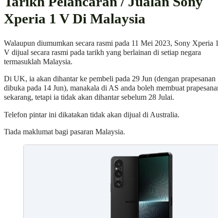
Tarikh Pelancaran / Jualan Sony
Xperia 1 V Di Malaysia
Walaupun diumumkan secara rasmi pada 11 Mei 2023, Sony Xperia 
V dijual secara rasmi pada tarikh yang berlainan di setiap negara
termasuklah Malaysia.
Di UK, ia akan dihantar ke pembeli pada 29 Jun (dengan prapesanan
dibuka pada 14 Jun), manakala di AS anda boleh membuat prapesana
sekarang, tetapi ia tidak akan dihantar sebelum 28 Julai.
Telefon pintar ini dikatakan tidak akan dijual di Australia.
Tiada maklumat bagi pasaran Malaysia.