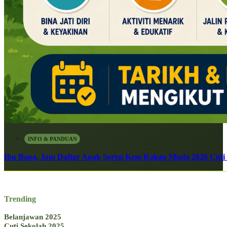
INFO & PANDUAN
Ibu Bapa, Jom Daftar Anak Sertai Kem Rakan Muda 2026 Cuti S
Trending
Belanjawan 2025
Cuti Sekolah 2025