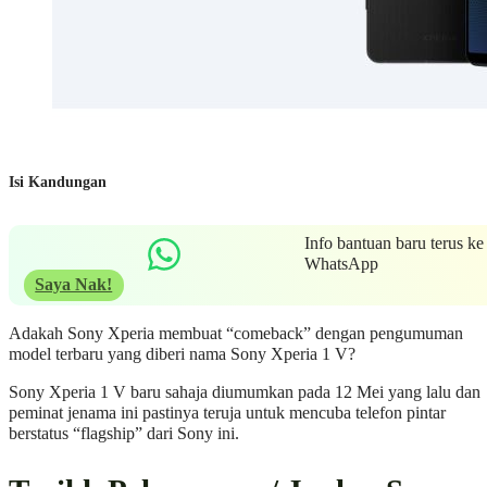
Isi Kandungan
Info bantuan baru terus ke
WhatsApp
Saya Nak!
Adakah Sony Xperia membuat “comeback” dengan pengumuman
model terbaru yang diberi nama Sony Xperia 1 V?
Sony Xperia 1 V baru sahaja diumumkan pada 12 Mei yang lalu dan
peminat jenama ini pastinya teruja untuk mencuba telefon pintar
berstatus “flagship” dari Sony ini.