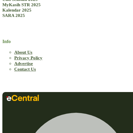
MyKasih STR 2025
Kalendar 2025
SARA 2025
Info
About Us
Privacy Policy
Advertise
Contact Us