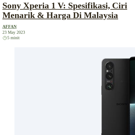
Sony Xperia 1 V: Spesifikasi, Ciri
Menarik & Harga Di Malaysia
AFFAN
23 May 2023
5 minit