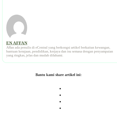
EN AFFAN
Affan ada penulis di eCentral yang berkongsi artikel berkaitan kewangan,
bantuan kerajaan, pendidikan, kerjaya dan isu semasa dengan penyampaian
yang ringkas, jelas dan mudah difahami.
Bantu kami share artikel ini: