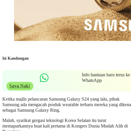
Isi Kandungan
Info bantuan baru terus ke
WhatsApp
Saya Nak!
Ketika majlis pelancaran Samsung Galaxy S24 yang lalu, pihak
Samsung ada mengacah produk wearable terbaru mereka yang dikena
sebagai Samsung Galaxy Ring.
Malah, syarikat gergasi teknologi Korea Selatan itu turut
memaparkannya buat kali pertama di Kongres Dunia Mudah Alih di