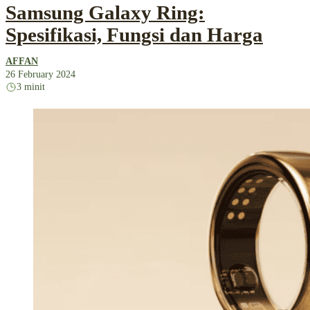
Samsung Galaxy Ring:
Spesifikasi, Fungsi dan Harga
AFFAN
26 February 2024
3 minit