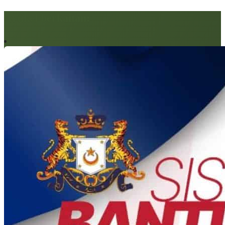
Artikel berkaitan: