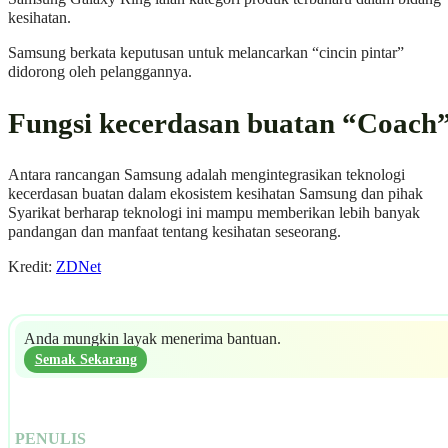
kesihatan.
Samsung berkata keputusan untuk melancarkan “cincin pintar”
didorong oleh pelanggannya.
Fungsi kecerdasan buatan “Coach
Antara rancangan Samsung adalah mengintegrasikan teknologi
kecerdasan buatan dalam ekosistem kesihatan Samsung dan pihak
Syarikat berharap teknologi ini mampu memberikan lebih banyak
pandangan dan manfaat tentang kesihatan seseorang.
Kredit:
ZDNet
Anda mungkin layak menerima bantuan.
Semak Sekarang
PENULIS