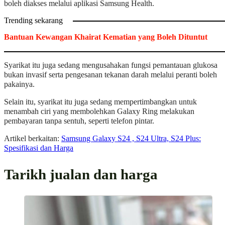
boleh diakses melalui aplikasi Samsung Health.
Trending sekarang
Bantuan Kewangan Khairat Kematian yang Boleh Dituntut
Syarikat itu juga sedang mengusahakan fungsi pemantauan glukosa
bukan invasif serta pengesanan tekanan darah melalui peranti boleh
pakainya.
Selain itu, syarikat itu juga sedang mempertimbangkan untuk
menambah ciri yang membolehkan Galaxy Ring melakukan
pembayaran tanpa sentuh, seperti telefon pintar.
Artikel berkaitan:
Samsung Galaxy S24 , S24 Ultra, S24 Plus:
Spesifikasi dan Harga
Tarikh jualan dan harga