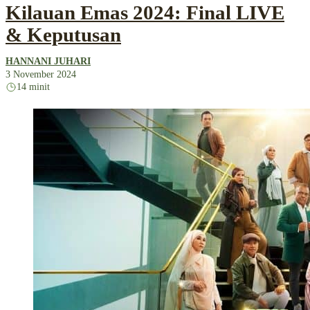
Kilauan Emas 2024: Final LIVE
& Keputusan
HANNANI JUHARI
3 November 2024
14 minit