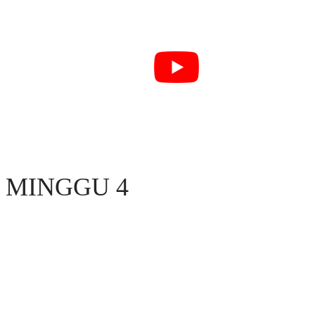
MINGGU 4