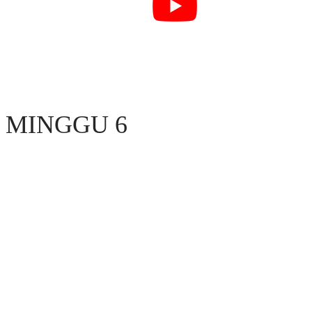
MINGGU 6