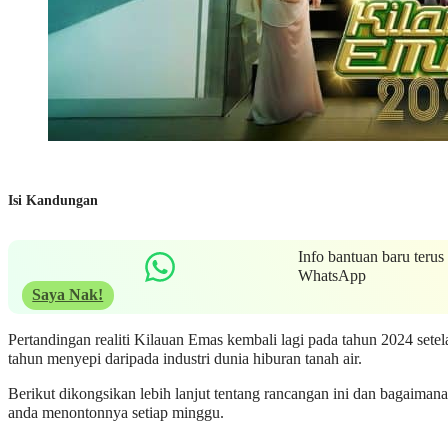
Isi Kandungan
Info bantuan baru terus
WhatsApp
Saya Nak!
Pertandingan realiti Kilauan Emas kembali lagi pada tahun 2024 setel
tahun menyepi daripada industri dunia hiburan tanah air.
Berikut dikongsikan lebih lanjut tentang rancangan ini dan bagaiman
anda menontonnya setiap minggu.