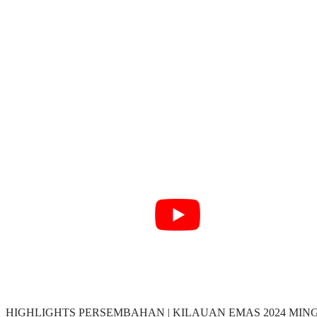
HIGHLIGHTS PERSEMBAHAN | KILAUAN EMAS 2024 MIN