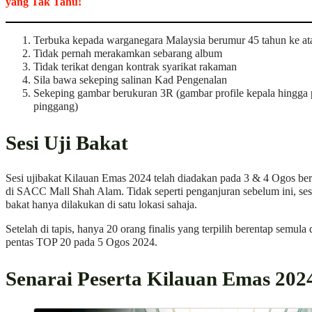
yang Tak Tahu!
Terbuka kepada warganegara Malaysia berumur 45 tahun ke at
Tidak pernah merakamkan sebarang album
Tidak terikat dengan kontrak syarikat rakaman
Sila bawa sekeping salinan Kad Pengenalan
Sekeping gambar berukuran 3R (gambar profile kepala hingga 
pinggang)
Sesi Uji Bakat
Sesi ujibakat Kilauan Emas 2024 telah diadakan pada 3 & 4 Ogos be
di SACC Mall Shah Alam. Tidak seperti penganjuran sebelum ini, sesi
bakat hanya dilakukan di satu lokasi sahaja.
Setelah di tapis, hanya 20 orang finalis yang terpilih berentap semula 
pentas TOP 20 pada 5 Ogos 2024.
Senarai Peserta Kilauan Emas 202