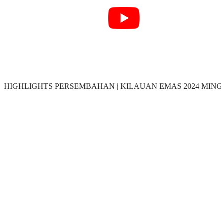
HIGHLIGHTS PERSEMBAHAN | KILAUAN EMAS 2024 MIN