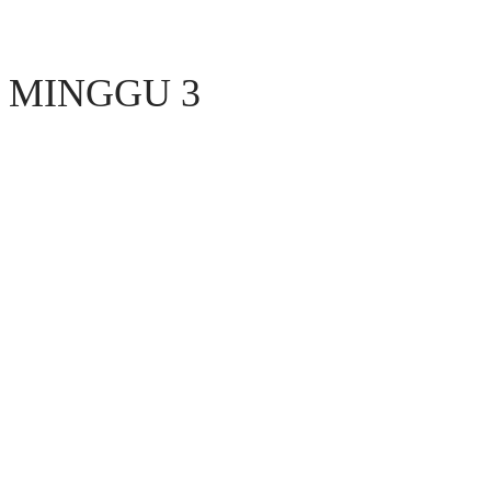
MINGGU 3