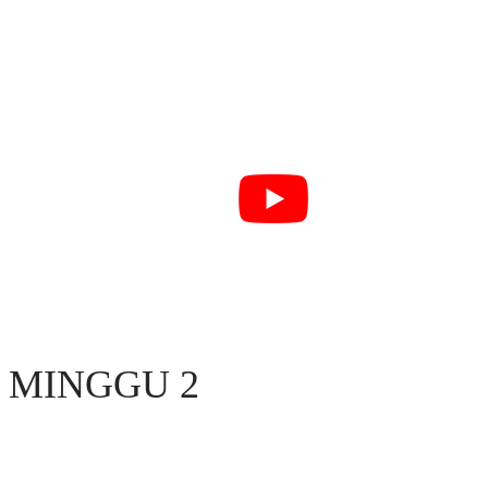
MINGGU 2