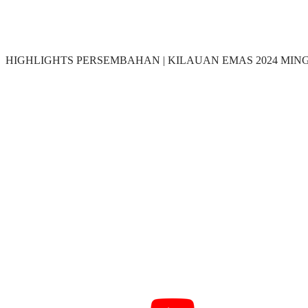
HIGHLIGHTS PERSEMBAHAN | KILAUAN EMAS 2024 MIN