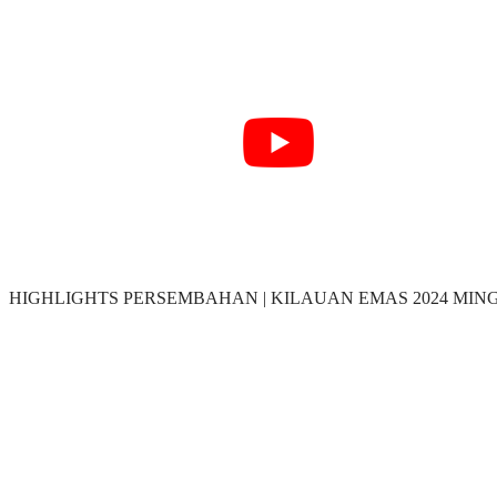
HIGHLIGHTS PERSEMBAHAN | KILAUAN EMAS 2024 MIN