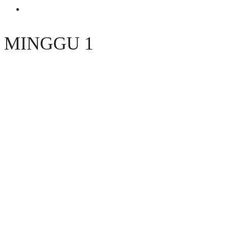
MINGGU 1