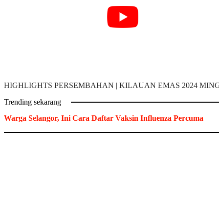
HIGHLIGHTS PERSEMBAHAN | KILAUAN EMAS 2024 MIN
Trending sekarang
Warga Selangor, Ini Cara Daftar Vaksin Influenza Percuma