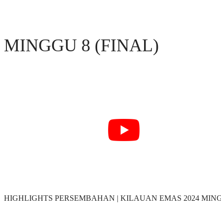
MINGGU 8 (FINAL)
HIGHLIGHTS PERSEMBAHAN | KILAUAN EMAS 2024 MIN