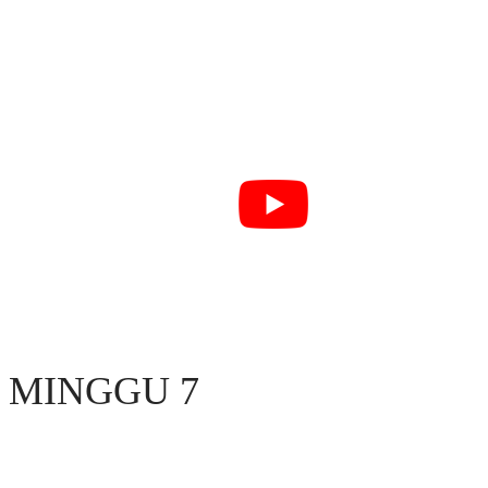
MINGGU 7