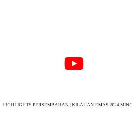
HIGHLIGHTS PERSEMBAHAN | KILAUAN EMAS 2024 MIN