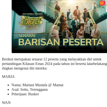
Berikut merupakan senarai 12 peserta yang melayakkan diri untuk
pertandingan Kilauan Emas 2024 pada tahun ini beserta latarbelakang
ringkas mengenai diri mereka:
MARIA
Nama: Mariani Mustafa @ Mamat
Asal: Setiu, Terengganu
Pekerjaan: Busker
WAN