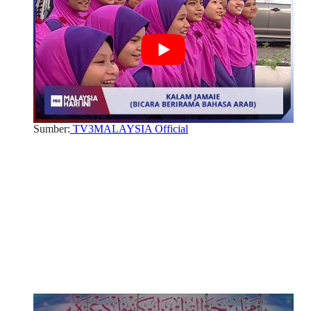
Sumber:
TV3MALAYSIA Official