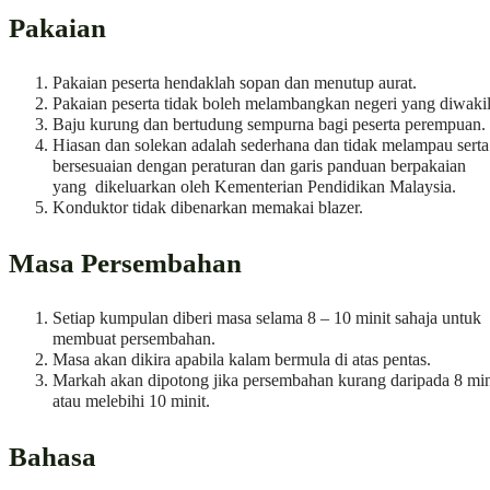
Pakaian
Pakaian peserta hendaklah sopan dan menutup aurat.
Pakaian peserta tidak boleh melambangkan negeri yang diwakil
Baju kurung dan bertudung sempurna bagi peserta perempuan.
Hiasan dan solekan adalah sederhana dan tidak melampau serta
bersesuaian dengan peraturan dan garis panduan berpakaian
yang dikeluarkan oleh Kementerian Pendidikan Malaysia.
Konduktor tidak dibenarkan memakai blazer.
Masa Persembahan
Setiap kumpulan diberi masa selama 8 – 10 minit sahaja untuk
membuat persembahan.
Masa akan dikira apabila kalam bermula di atas pentas.
Markah akan dipotong jika persembahan kurang daripada 8 min
atau melebihi 10 minit.
Bahasa