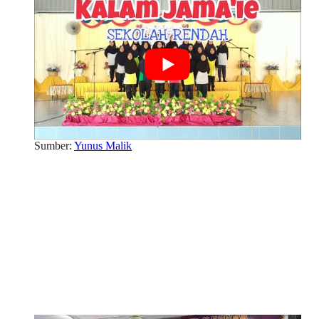
Sumber:
Yunus Malik