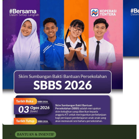
BANTUAN & INSENTIF