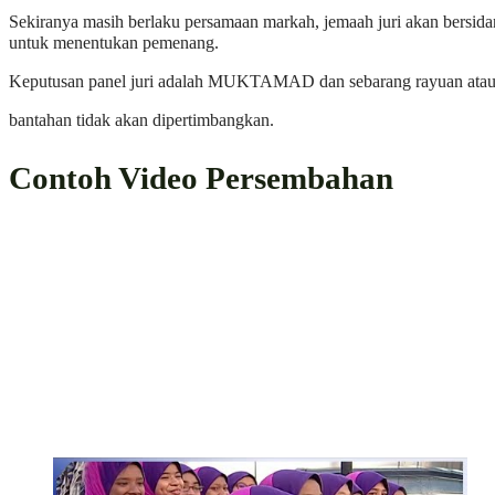
Sekiranya masih berlaku persamaan markah, jemaah juri akan bersid
untuk menentukan pemenang.
Keputusan panel juri adalah MUKTAMAD dan sebarang rayuan ata
bantahan tidak akan dipertimbangkan.
Contoh Video Persembahan