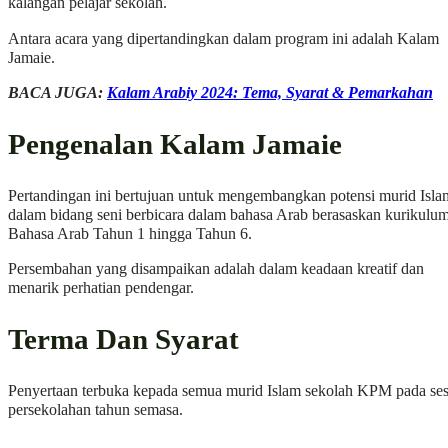
kalangan pelajar sekolah.
Antara acara yang dipertandingkan dalam program ini adalah Kalam
Jamaie.
BACA JUGA:
Kalam Arabiy 2024: Tema, Syarat & Pemarkahan
Pengenalan Kalam Jamaie
Pertandingan ini bertujuan untuk mengembangkan potensi murid Isla
dalam bidang seni berbicara dalam bahasa Arab berasaskan kurikulu
Bahasa Arab Tahun 1 hingga Tahun 6.
Persembahan yang disampaikan adalah dalam keadaan kreatif dan
menarik perhatian pendengar.
Terma Dan Syarat
Penyertaan terbuka kepada semua murid Islam sekolah KPM pada ses
persekolahan tahun semasa.