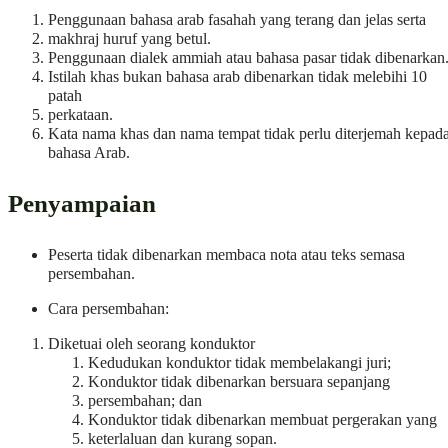
Penggunaan bahasa arab fasahah yang terang dan jelas serta
makhraj huruf yang betul.
Penggunaan dialek ammiah atau bahasa pasar tidak dibenarkan
Istilah khas bukan bahasa arab dibenarkan tidak melebihi 10
patah
perkataan.
Kata nama khas dan nama tempat tidak perlu diterjemah kepad
bahasa Arab.
Penyampaian
Peserta tidak dibenarkan membaca nota atau teks semasa
persembahan.
Cara persembahan:
Diketuai oleh seorang konduktor
Kedudukan konduktor tidak membelakangi juri;
Konduktor tidak dibenarkan bersuara sepanjang
persembahan; dan
Konduktor tidak dibenarkan membuat pergerakan yang
keterlaluan dan kurang sopan.