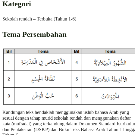
Kategori
Sekolah rendah – Terbuka (Tahun 1-6)
Tema Persembahan
Kandungan teks hendaklah menggunakan uslub bahasa Arab yang
sesuai dengan tahap murid sekolah rendah dan menggunakan daftar
kata (mufradat) yang terkandung dalam Dokumen Standard Kurikul
dan Pentaksiran (DSKP) dan Buku Teks Bahasa Arab Tahun 1 hingg