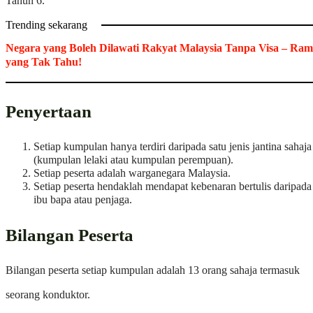
Tahun 6.
Trending sekarang
Negara yang Boleh Dilawati Rakyat Malaysia Tanpa Visa – Ram
yang Tak Tahu!
Penyertaan
Setiap kumpulan hanya terdiri daripada satu jenis jantina sahaj
(kumpulan lelaki atau kumpulan perempuan).
Setiap peserta adalah warganegara Malaysia.
Setiap peserta hendaklah mendapat kebenaran bertulis daripada
ibu bapa atau penjaga.
Bilangan Peserta
Bilangan peserta setiap kumpulan adalah 13 orang sahaja termasuk
seorang konduktor.