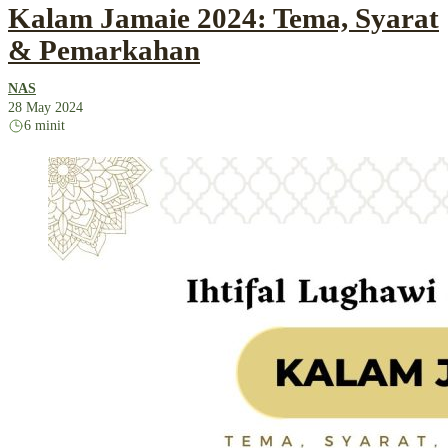
Kalam Jamaie 2024: Tema, Syarat
& Pemarkahan
NAS
28 May 2024
6 minit