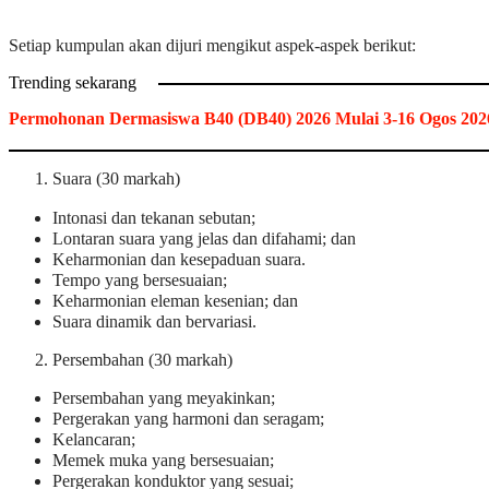
Setiap kumpulan akan dijuri mengikut aspek-aspek berikut:
Trending sekarang
Permohonan Dermasiswa B40 (DB40) 2026 Mulai 3-16 Ogos 202
Suara (30 markah)
Intonasi dan tekanan sebutan;
Lontaran suara yang jelas dan difahami; dan
Keharmonian dan kesepaduan suara.
Tempo yang bersesuaian;
Keharmonian eleman kesenian; dan
Suara dinamik dan bervariasi.
Persembahan (30 markah)
Persembahan yang meyakinkan;
Pergerakan yang harmoni dan seragam;
Kelancaran;
Memek muka yang bersesuaian;
Pergerakan konduktor yang sesuai;