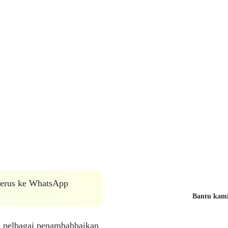
 terus ke WhatsApp
Bantu kami 
a pelbagai penambahbaikan