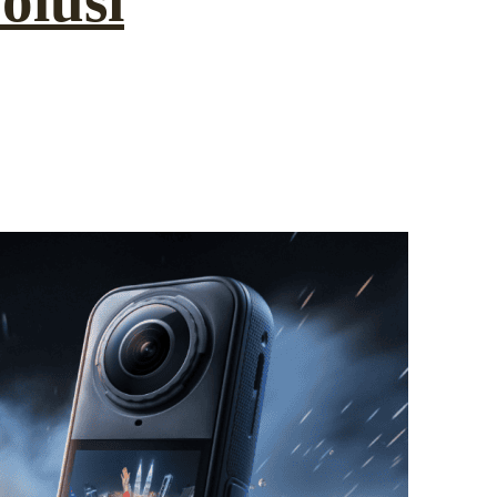
olusi