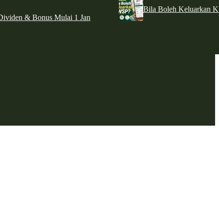
Bila Boleh Keluarkan 
ividen & Bonus Mulai 1 Jan