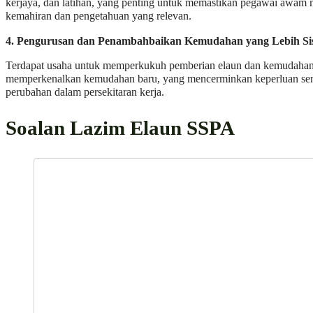
kerjaya, dan latihan, yang penting untuk memastikan pegawai awa
kemahiran dan pengetahuan yang relevan.
4. Pengurusan dan Penambahbaikan Kemudahan yang Lebih Si
Terdapat usaha untuk memperkukuh pemberian elaun dan kemudahan
memperkenalkan kemudahan baru, yang mencerminkan keperluan se
perubahan dalam persekitaran kerja.
Soalan Lazim Elaun SSPA