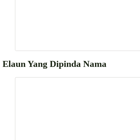
Elaun Yang Dipinda Nama