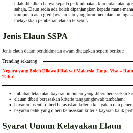
tidak dihadkan hanya kepada perkhidmatan, kumpulan atau gred
sahaja. Elaun sedia ada boleh dipanjangkan kepada mana-mana
kumpulan atau gred jawatan lain yang turut menjalankan tugas
melayakkan pemberian elauan tersebut.
Jenis Elaun SSPA
Jenis elaun dalam perkhidmatan awam ditetapkan seperti berikut:
Trending sekarang
Negara yang Boleh Dilawati Rakyat Malaysia Tanpa Visa – Ram
Tahu!
imbuhan tetap atau bayaran imbuhan yang diberi berasaskan krit
elauan diberi berasaskan kriteria tanggungjawab tambahan;
bayaran insentif diberi berasaskan kriteria kelayakan dan pene
bayaran balik yang diberi berasaskan kriteria bayaran balik per
Syarat Umum Kelayakan Elaun