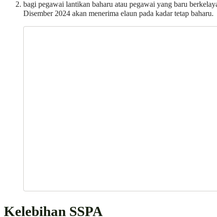
bagi pegawai lantikan baharu atau pegawai yang baru berkelay
Disember 2024 akan menerima elaun pada kadar tetap baharu.
Kelebihan SSPA