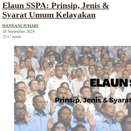
Elaun SSPA: Prinsip, Jenis &
Syarat Umum Kelayakan
HANNANI JUHARI
18 September 2024
17 minit