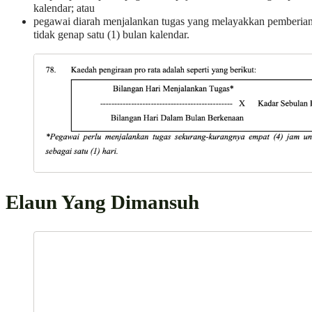
kalendar; atau
pegawai diarah menjalankan tugas yang melayakkan pemberian 
tidak genap satu (1) bulan kalendar.
Elaun Yang Dimansuh