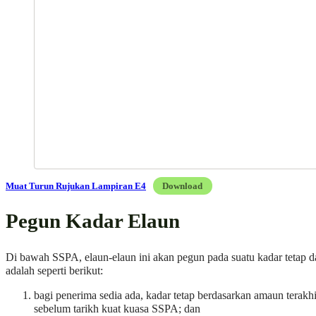
Muat Turun Rujukan Lampiran E4
Download
Pegun Kadar Elaun
Di bawah SSPA, elaun-elaun ini akan pegun pada suatu kadar tetap 
adalah seperti berikut:
bagi penerima sedia ada, kadar tetap berdasarkan amaun terakhi
sebelum tarikh kuat kuasa SSPA; dan