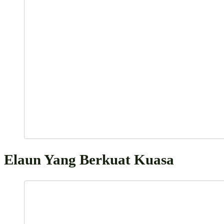
Elaun Yang Berkuat Kuasa