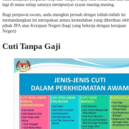
lagi di mana setiap satunya mempunyai syarat masing-masing.
Bagi penjawat awam, anda mungkin pernah dengar istilah-istilah ini
memandangkan ini merupakan antara kemudahan yang diberikan ole
pihak JPA atau Kerajaan Negeri (bagi yang bekerja dengan kerajaan
Negeri)
Cuti Tanpa Gaji