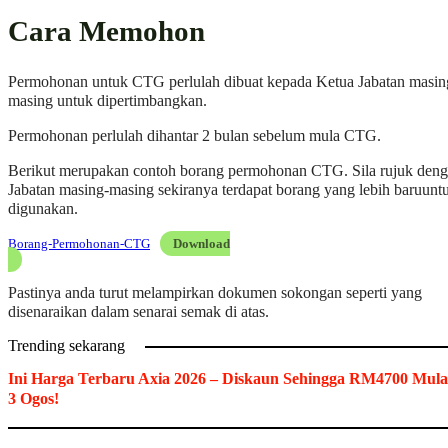
Cara Memohon
Permohonan untuk CTG perlulah dibuat kepada Ketua Jabatan masin
masing untuk dipertimbangkan.
Permohonan perlulah dihantar 2 bulan sebelum mula CTG.
Berikut merupakan contoh borang permohonan CTG. Sila rujuk den
Jabatan masing-masing sekiranya terdapat borang yang lebih baruunt
digunakan.
Borang-Permohonan-CTG
Download
Pastinya anda turut melampirkan dokumen sokongan seperti yang
disenaraikan dalam senarai semak di atas.
Trending sekarang
Ini Harga Terbaru Axia 2026 – Diskaun Sehingga RM4700 Mula
3 Ogos!