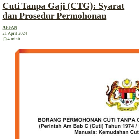
Cuti Tanpa Gaji (CTG): Syarat
dan Prosedur Permohonan
AFFAN
21 April 2024
4 minit