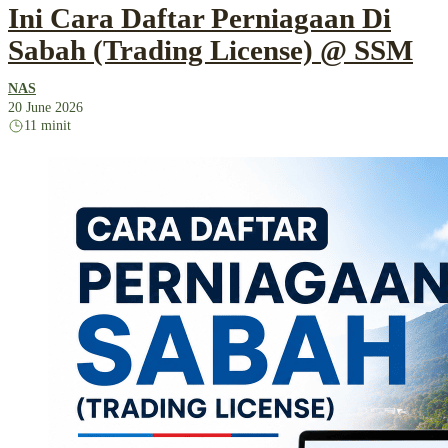
Ini Cara Daftar Perniagaan Di
Sabah (Trading License) @ SSM
NAS
20 June 2026
11 minit