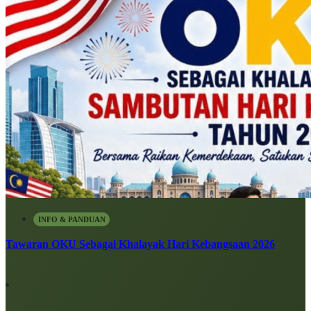
INFO & PANDUAN
Tawaran OKU Sebagai Khalayak Hari Kebangsaan 2026