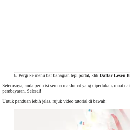
6. Pergi ke menu bar bahagian tepi portal, klik
Daftar Lesen 
Seterusnya, anda perlu isi semua maklumat yang diperlukan, muat n
pembayaran. Selesai!
Untuk panduan lebih jelas, rujuk video tutorial di bawah: