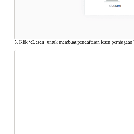
5. Klik
‘eLesen’
untuk membuat pendaftaran lesen perniagaan 