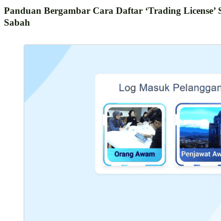
Panduan Bergambar Cara Daftar ‘Trading License’ S
Sabah