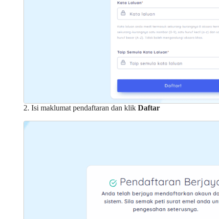
2. Isi maklumat pendaftaran dan klik
Daftar