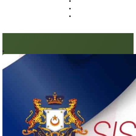
Artikel berkaitan: