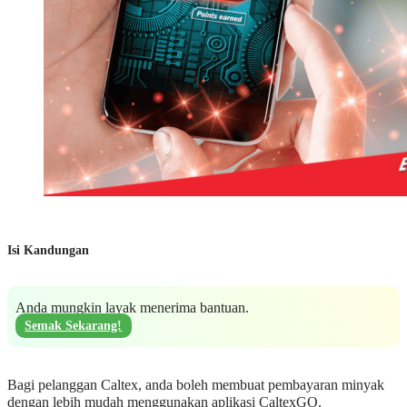
Isi Kandungan
Anda mungkin layak menerima bantuan.
Semak Sekarang!
Bagi pelanggan Caltex, anda boleh membuat pembayaran minyak
dengan lebih mudah menggunakan aplikasi CaltexGO.