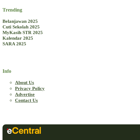
Trending
Belanjawan 2025
Cuti Sekolah 2025
MyKasih STR 2025
Kalendar 2025
SARA 2025
Info
About Us
Privacy Policy
Advertise
Contact Us