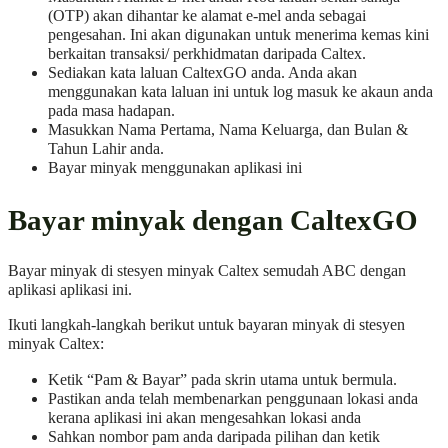
(OTP) akan dihantar ke alamat e-mel anda sebagai
pengesahan. Ini akan digunakan untuk menerima kemas kini
berkaitan transaksi/ perkhidmatan daripada Caltex.
Sediakan kata laluan CaltexGO anda. Anda akan
menggunakan kata laluan ini untuk log masuk ke akaun anda
pada masa hadapan.
Masukkan Nama Pertama, Nama Keluarga, dan Bulan &
Tahun Lahir anda.
Bayar minyak menggunakan aplikasi ini
Bayar minyak dengan CaltexGO
Bayar minyak di stesyen minyak Caltex semudah ABC dengan
aplikasi aplikasi ini.
Ikuti langkah-langkah berikut untuk bayaran minyak di stesyen
minyak Caltex:
Ketik “Pam & Bayar” pada skrin utama untuk bermula.
Pastikan anda telah membenarkan penggunaan lokasi anda
kerana aplikasi ini akan mengesahkan lokasi anda
Sahkan nombor pam anda daripada pilihan dan ketik