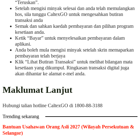
“Teruskan”.
Setelah mengisi minyak selesai dan anda telah memulangkan
hos, sila tunggu CaltexGO untuk mengesahkan butiran
transaksi anda
Semak dan sahkan kaedah pembayaran dan pilihan program
kesetiaan anda.
Ketik “Bayar” untuk menyelesaikan pembayaran dalam
aplikasi.
Anda boleh mula mengisi minyak setelah skrin memaparkan
pembayaran telah berjaya
Klik “Lihat Butiran Transaksi” untuk melihat bilangan mata
kesetiaan yang dikumpul. Ringkasan transaksi digital juga
akan dihantar ke alamat e-mel anda.
Maklumat Lanjut
Hubungi talian hotline CaltexGO di 1800-88-3188
Trending sekarang
Bantuan Usahawan Orang Asli 2027 (Wilayah Persekutuan &
Selangor)