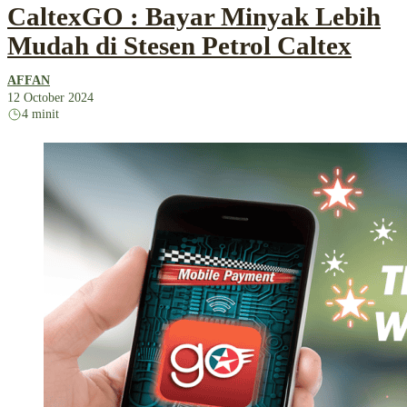
CaltexGO : Bayar Minyak Lebih
Mudah di Stesen Petrol Caltex
AFFAN
12 October 2024
4 minit