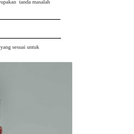
erupakan tanda masalah
yang sesuai untuk