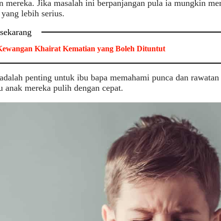
n mereka. Jika masalah ini berpanjangan pula ia mungkin m
 yang lebih serius.
 sekarang
ewangan Khairat Kematian yang Boleh Dituntut
 adalah penting untuk ibu bapa memahami punca dan rawatan 
 anak mereka pulih dengan cepat.