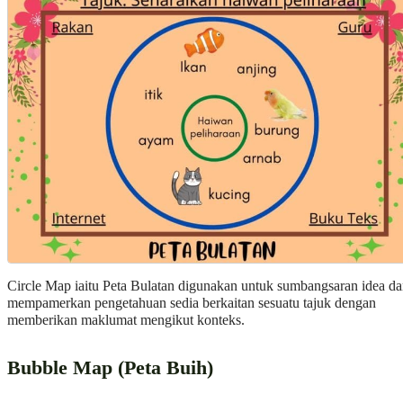
Circle Map iaitu Peta Bulatan digunakan untuk sumbangsaran idea d
mempamerkan pengetahuan sedia berkaitan sesuatu tajuk dengan
memberikan maklumat mengikut konteks.
Bubble Map (Peta Buih)