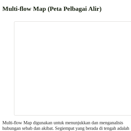
Multi-flow Map (Peta Pelbagai Alir)
Multi-flow Map digunakan untuk menunjukkan dan menganalisis
hubungan sebab dan akibat. Segiempat yang berada di tengah adalah