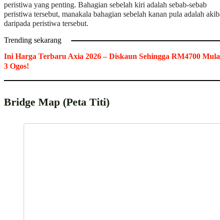
peristiwa yang penting. Bahagian sebelah kiri adalah sebab-sebab
peristiwa tersebut, manakala bahagian sebelah kanan pula adalah akib
daripada peristiwa tersebut.
Trending sekarang
Ini Harga Terbaru Axia 2026 – Diskaun Sehingga RM4700 Mula
3 Ogos!
Bridge Map (Peta Titi)