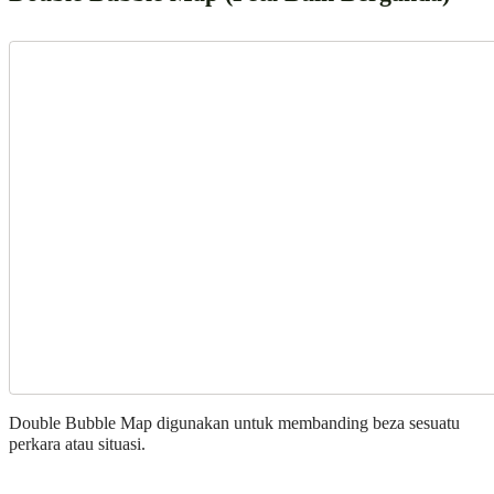
Double Bubble Map digunakan untuk membanding beza sesuatu
perkara atau situasi.