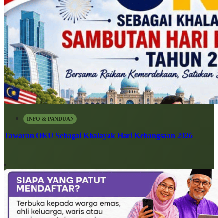
INFO & PANDUAN
Tawaran OKU Sebagai Khalayak Hari Kebangsaan 2026