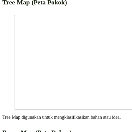
Tree Map (Peta Pokok)
Tree Map digunakan untuk mengklasifikasikan bahan atau idea.