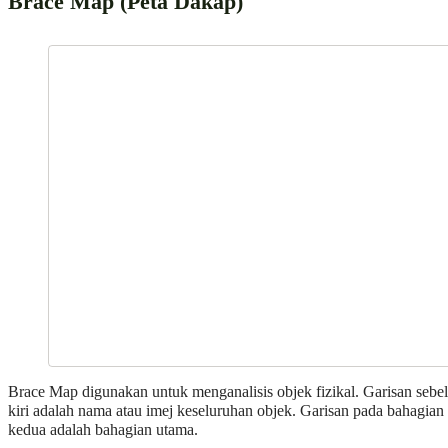
Brace Map (Peta Dakap)
Brace Map digunakan untuk menganalisis objek fizikal. Garisan sebe
kiri adalah nama atau imej keseluruhan objek. Garisan pada bahagian
kedua adalah bahagian utama.