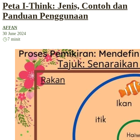
Peta I-Think: Jenis, Contoh dan
Panduan Penggunaan
AFFAN
30 June 2024
7 minit