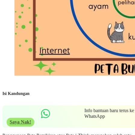
Isi Kandungan
Info bantuan baru terus ke
WhatsApp
Saya Nak!