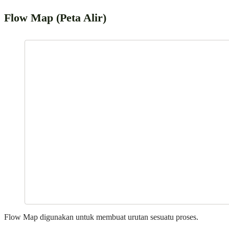
Flow Map (Peta Alir)
Flow Map digunakan untuk membuat urutan sesuatu proses.