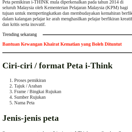
Peta pemikiran i-THINK mula diperkenalkan pada tahun 2014 di
seluruh Malaysia oleh Kementerian Pelajaran Malaysia (KPM) bagi
tujuan untuk mempertingkatkan dan membudayakan kemahiran berfik
dalam kalangan pelajar ke arah menghasilkan pelajar berfikiran kreati
dan kritis serta inovatif.
Trending sekarang
Bantuan Kewangan Khairat Kematian yang Boleh Dituntut
Ciri-ciri / format Peta i-Think
Proses pemikiran
Tajuk / Arahan
Frame / Bingkai Rujukan
Sumber Rujukan
Nama Peta
Jenis-jenis peta