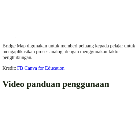
Bridge Map digunakan untuk memberi peluang kepada pelajar untuk
mengaplikasikan proses analogi dengan menggunakan faktor
penghubungan.
Kredit:
FB Canva for Education
Video panduan penggunaan