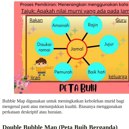
Bubble Map digunakan untuk meningkatkan kebolehan murid bagi
mengenal pasti atau menunjukkan kualiti. Biasanya menggunakan
perkataan deskriptif atau huraian.
Double Bubble Map (Peta Buih Berganda)