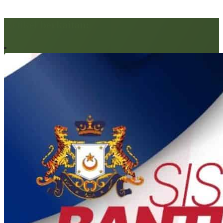
Artikel berkaitan: