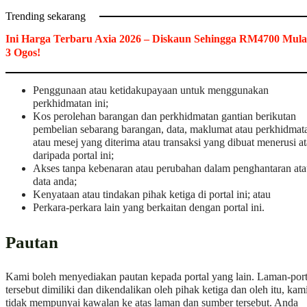
Trending sekarang
Ini Harga Terbaru Axia 2026 – Diskaun Sehingga RM4700 Mula
3 Ogos!
Penggunaan atau ketidakupayaan untuk menggunakan
perkhidmatan ini;
Kos perolehan barangan dan perkhidmatan gantian berikutan
pembelian sebarang barangan, data, maklumat atau perkhidmat
atau mesej yang diterima atau transaksi yang dibuat menerusi a
daripada portal ini;
Akses tanpa kebenaran atau perubahan dalam penghantaran at
data anda;
Kenyataan atau tindakan pihak ketiga di portal ini; atau
Perkara-perkara lain yang berkaitan dengan portal ini.
Pautan
Kami boleh menyediakan pautan kepada portal yang lain. Laman-port
tersebut dimiliki dan dikendalikan oleh pihak ketiga dan oleh itu, kam
tidak mempunyai kawalan ke atas laman dan sumber tersebut. Anda