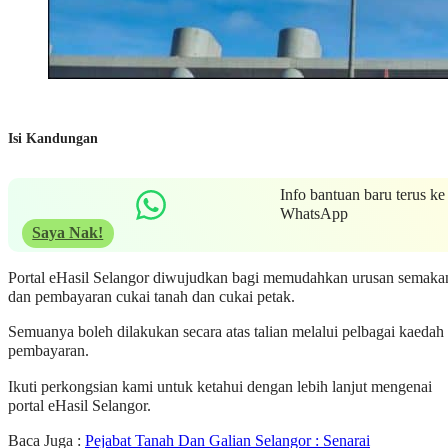
Isi Kandungan
Info bantuan baru terus ke
WhatsApp
Saya Nak!
Portal eHasil Selangor diwujudkan bagi memudahkan urusan semaka
dan pembayaran cukai tanah dan cukai petak.
Semuanya boleh dilakukan secara atas talian melalui pelbagai kaedah
pembayaran.
Ikuti perkongsian kami untuk ketahui dengan lebih lanjut mengenai
portal eHasil Selangor.
Baca Juga :
Pejabat Tanah Dan Galian Selangor : Senarai