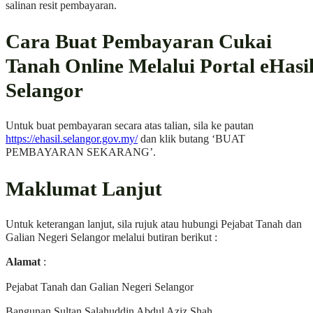
salinan resit pembayaran.
Cara Buat Pembayaran Cukai
Tanah Online Melalui Portal eHasi
Selangor
Untuk buat pembayaran secara atas talian, sila ke pautan
https://ehasil.selangor.gov.my/
dan klik butang ‘BUAT
PEMBAYARAN SEKARANG’.
Maklumat Lanjut
Untuk keterangan lanjut, sila rujuk atau hubungi Pejabat Tanah dan
Galian Negeri Selangor melalui butiran berikut :
Alamat
:
Pejabat Tanah dan Galian Negeri Selangor
Bangunan Sultan Salahuddin Abdul Aziz Shah