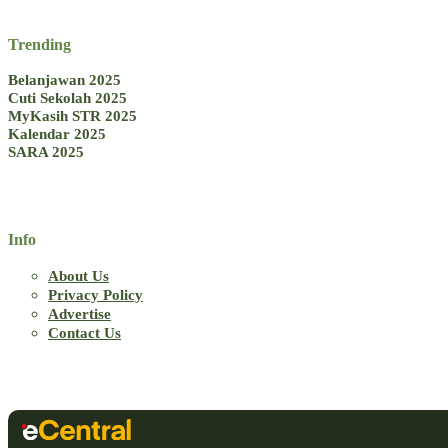
Trending
Belanjawan 2025
Cuti Sekolah 2025
MyKasih STR 2025
Kalendar 2025
SARA 2025
Info
About Us
Privacy Policy
Advertise
Contact Us