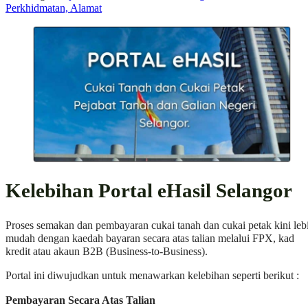
Perkhidmatan, Alamat
Kelebihan Portal eHasil Selangor
Proses semakan dan pembayaran cukai tanah dan cukai petak kini leb
mudah dengan kaedah bayaran secara atas talian melalui FPX, kad
kredit atau akaun B2B (Business-to-Business).
Portal ini diwujudkan untuk menawarkan kelebihan seperti berikut :
Pembayaran Secara Atas Talian