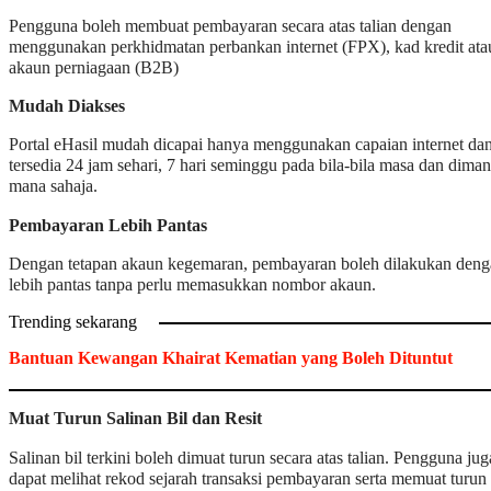
Pengguna boleh membuat pembayaran secara atas talian dengan
menggunakan perkhidmatan perbankan internet (FPX), kad kredit ata
akaun perniagaan (B2B)
Mudah Diakses
Portal eHasil mudah dicapai hanya menggunakan capaian internet da
tersedia 24 jam sehari, 7 hari seminggu pada bila-bila masa dan diman
mana sahaja.
Pembayaran Lebih Pantas
Dengan tetapan akaun kegemaran, pembayaran boleh dilakukan den
lebih pantas tanpa perlu memasukkan nombor akaun.
Trending sekarang
Bantuan Kewangan Khairat Kematian yang Boleh Dituntut
Muat Turun Salinan Bil dan Resit
Salinan bil terkini boleh dimuat turun secara atas talian. Pengguna jug
dapat melihat rekod sejarah transaksi pembayaran serta memuat turun