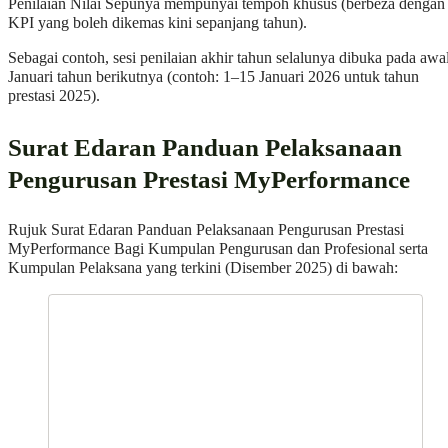
Penilaian Nilai Sepunya mempunyai tempoh khusus (berbeza dengan
KPI yang boleh dikemas kini sepanjang tahun).
Sebagai contoh, sesi penilaian akhir tahun selalunya dibuka pada awa
Januari tahun berikutnya (contoh: 1–15 Januari 2026 untuk tahun
prestasi 2025).
Surat Edaran Panduan Pelaksanaan
Pengurusan Prestasi MyPerformance
Rujuk Surat Edaran Panduan Pelaksanaan Pengurusan Prestasi
MyPerformance Bagi Kumpulan Pengurusan dan Profesional serta
Kumpulan Pelaksana yang terkini (Disember 2025) di bawah: