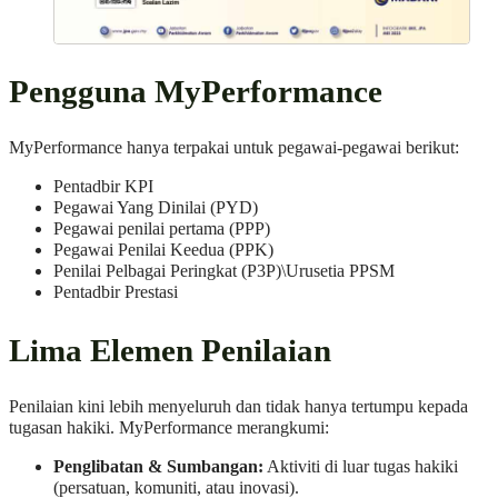
Pengguna MyPerformance
MyPerformance hanya terpakai untuk pegawai-pegawai berikut:
Pentadbir KPI
Pegawai Yang Dinilai (PYD)
Pegawai penilai pertama (PPP)
Pegawai Penilai Keedua (PPK)
Penilai Pelbagai Peringkat (P3P)\Urusetia PPSM
Pentadbir Prestasi
Lima Elemen Penilaian
Penilaian kini lebih menyeluruh dan tidak hanya tertumpu kepada
tugasan hakiki. MyPerformance merangkumi:
Penglibatan & Sumbangan:
Aktiviti di luar tugas hakiki
(persatuan, komuniti, atau inovasi).