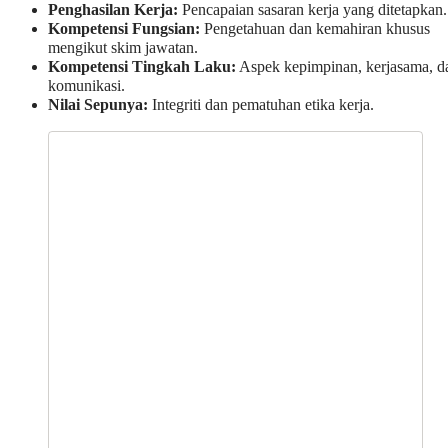
Penghasilan Kerja:
Pencapaian sasaran kerja yang ditetapkan.
Kompetensi Fungsian:
Pengetahuan dan kemahiran khusus
mengikut skim jawatan.
Kompetensi Tingkah Laku:
Aspek kepimpinan, kerjasama, d
komunikasi.
Nilai Sepunya:
Integriti dan pematuhan etika kerja.