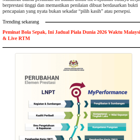
berprestasi tinggi dan memastikan penilaian dibuat berdasarkan bukti
pencapaian yang nyata bukan sekadar “pilih kasih” atau persepsi.
Trending sekarang
Peminat Bola Sepak, Ini Jadual Piala Dunia 2026 Waktu Malays
& Live RTM