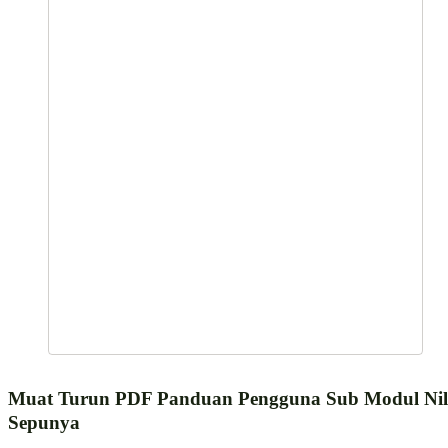
Muat Turun PDF Panduan Pengguna Sub Modul Nil
Sepunya