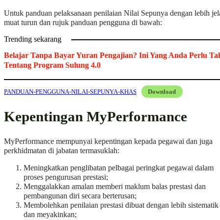
Untuk panduan pelaksanaan penilaian Nilai Sepunya dengan lebih jel
muat turun dan rujuk panduan pengguna di bawah:
Trending sekarang
Belajar Tanpa Bayar Yuran Pengajian? Ini Yang Anda Perlu Ta
Tentang Program Sulung 4.0
PANDUAN-PENGGUNA-NILAI-SEPUNYA-KHAS
Download
Kepentingan MyPerformance
MyPerformance mempunyai kepentingan kepada pegawai dan juga
perkhidmatan di jabatan termasuklah:
Meningkatkan penglibatan pelbagai peringkat pegawai dalam
proses pengurusan prestasi;
Menggalakkan amalan memberi maklum balas prestasi dan
pembangunan diri secara berterusan;
Membolehkan penilaian prestasi dibuat dengan lebih sistematik
dan meyakinkan;