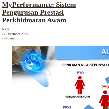
MyPerformance: Sistem
Pengurusan Prestasi
Perkhidmatan Awam
NAS
24 December 2025
16 minit