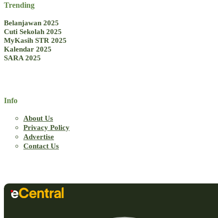
Trending
Belanjawan 2025
Cuti Sekolah 2025
MyKasih STR 2025
Kalendar 2025
SARA 2025
Info
About Us
Privacy Policy
Advertise
Contact Us