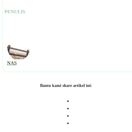
PENULIS
NAS
Bantu kami share artikel ini: