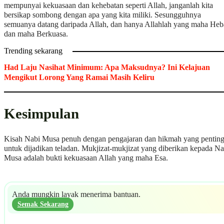
mempunyai kekuasaan dan kehebatan seperti Allah, janganlah kita
bersikap sombong dengan apa yang kita miliki. Sesungguhnya
semuanya datang daripada Allah, dan hanya Allahlah yang maha Heb
dan maha Berkuasa.
Trending sekarang
Had Laju Nasihat Minimum: Apa Maksudnya? Ini Kelajuan
Mengikut Lorong Yang Ramai Masih Keliru
Kesimpulan
Kisah Nabi Musa penuh dengan pengajaran dan hikmah yang pentin
untuk dijadikan teladan. Mukjizat-mukjizat yang diberikan kepada Na
Musa adalah bukti kekuasaan Allah yang maha Esa.
Anda mungkin layak menerima bantuan.
Semak Sekarang