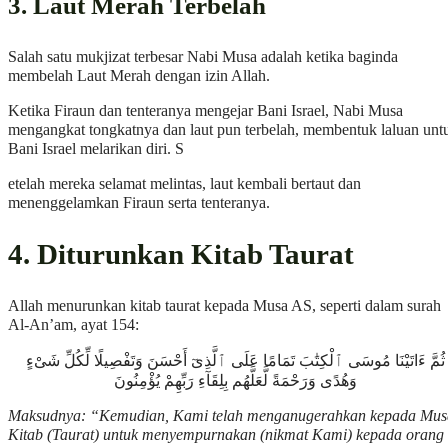
3. Laut Merah Terbelah
Salah satu mukjizat terbesar Nabi Musa adalah ketika baginda
membelah Laut Merah dengan izin Allah.
Ketika Firaun dan tenteranya mengejar Bani Israel, Nabi Musa
mengangkat tongkatnya dan laut pun terbelah, membentuk laluan unt
Bani Israel melarikan diri. S
etelah mereka selamat melintas, laut kembali bertaut dan
menenggelamkan Firaun serta tenteranya.
4. Diturunkan Kitab Taurat
Allah menurunkan kitab taurat kepada Musa AS, seperti dalam surah
Al-An’am, ayat 154:
ثُمَّ ءَاتَيْنَا مُوسَى ٱلْكِتَٰبَ تَمَامًا عَلَى ٱلَّذِىٓ أَحْسَنَ وَتَفْصِيلًا لِّكُلِّ شَىْءٍ
وَهُدًى وَرَحْمَةً لَّعَلَّهُم بِلِقَآءِ رَبِّهِمْ يُؤْمِنُونَ
Maksudnya: “Kemudian, Kami telah menganugerahkan kepada Mus
Kitab (Taurat) untuk menyempurnakan (nikmat Kami) kepada orang