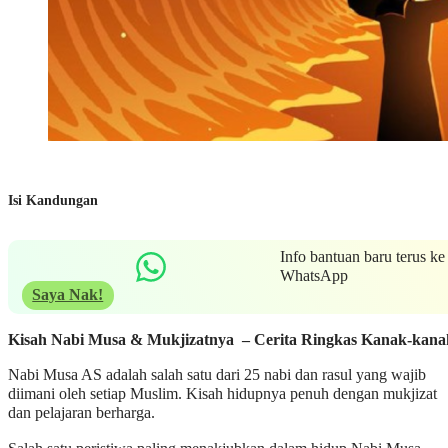
Isi Kandungan
Info bantuan baru terus ke
WhatsApp
Saya Nak!
Kisah Nabi Musa & Mukjizatnya – Cerita Ringkas Kanak-kana
Nabi Musa AS adalah salah satu dari 25 nabi dan rasul yang wajib
diimani oleh setiap Muslim. Kisah hidupnya penuh dengan mukjizat
dan pelajaran berharga.