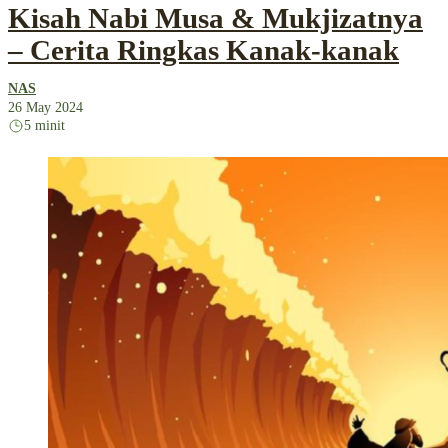
Kisah Nabi Musa & Mukjizatnya
– Cerita Ringkas Kanak-kanak
NAS
26 May 2024
5 minit