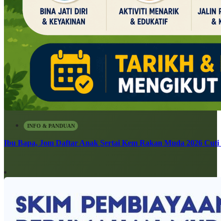
INFO & PANDUAN
Ibu Bapa, Jom Daftar Anak Sertai Kem Rakan Muda 2026 Cuti S