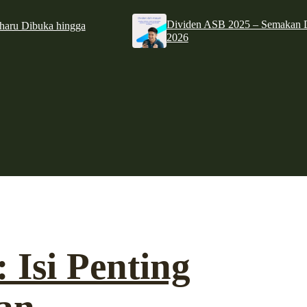
Dividen ASB 2025 – Semakan D
haru Dibuka hingga
2026
Isi Penting