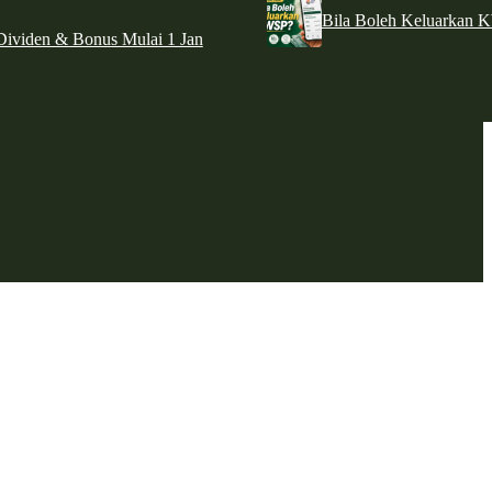
Bila Boleh Keluarkan 
ividen & Bonus Mulai 1 Jan