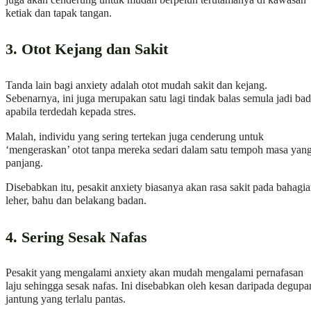
ketiak dan tapak tangan.
3. Otot Kejang dan Sakit
Tanda lain bagi anxiety adalah otot mudah sakit dan kejang.
Sebenarnya, ini juga merupakan satu lagi tindak balas semula jadi ba
apabila terdedah kepada stres.
Malah, individu yang sering tertekan juga cenderung untuk
‘mengeraskan’ otot tanpa mereka sedari dalam satu tempoh masa yan
panjang.
Disebabkan itu, pesakit anxiety biasanya akan rasa sakit pada bahagi
leher, bahu dan belakang badan.
4. Sering Sesak Nafas
Pesakit yang mengalami anxiety akan mudah mengalami pernafasan
laju sehingga sesak nafas. Ini disebabkan oleh kesan daripada degupa
jantung yang terlalu pantas.