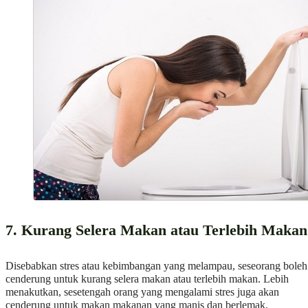
7. Kurang Selera Makan atau Terlebih Makan
Disebabkan stres atau kebimbangan yang melampau, seseorang boleh
cenderung untuk kurang selera makan atau terlebih makan. Lebih
menakutkan, sesetengah orang yang mengalami stres juga akan
cenderung untuk makan makanan yang manis dan berlemak.