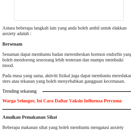
Antara beberapa langkah lain yang anda boleh ambil untuk elakkan
anxiety adalah :
Bersenam
Senaman dapat membantu badan merembeskan hormon endorfin yan
boleh mendorong seseorang lebih tenteram dan mampu membaiki
mood.
Pada masa yang sama, aktiviti fizikal juga dapat membantu meredaka
stres atau tekanan yang boleh menyebabkan gangguan kecemasan.
Trending sekarang
Warga Selangor, Ini Cara Daftar Vaksin Influenza Percuma
Amalkan Pemakanan Sihat
Beberapa makanan sihat yang boleh membantu mengatasi anxiety