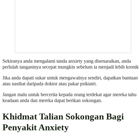
Sekiranya anda mengalami tanda anxiety yang disenaraikan, anda
perlulah tanganinya secepat mungkin sebelum ia menjadi lebih kronik
Jika anda dapati sukar untuk mengawalnya sendiri, dapatkan bantuan
atau nasihat daripada doktor atau pakar psikiatri.
Jangan malu untuk bercerita kepada orang terdekat agar mereka tahu
keadaan anda dan mereka dapat berikan sokongan.
Khidmat Talian Sokongan Bagi
Penyakit Anxiety