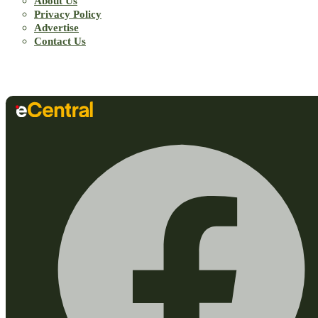
About Us
Privacy Policy
Advertise
Contact Us