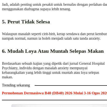
Jadi, adalah penting untuk pesakit untuk bernafas dengan perlahan da
menggunakan diafragma supaya lebih tenang.
5. Perut Tidak Selesa
Walaupun masalah seperti cirit-birit, kerap sendawa dan perut kembu
nampak normal, namun ia boleh menjadi salah satu tanda anxiety.
6. Mudah Loya Atau Muntah Selepas Makan
Berdasarkan sebuah kajian yang dipetik dari jurnal General Hospital
Psychiatry, individu dengan masalah anxiety mempunyai
kebarangkalian yang lebih tinggi untuk muntah atau loya selepas
makan.
Trending sekarang
Permohonan Dermasiswa B40 (DB40) 2026 Mulai 3-16 Ogos 202