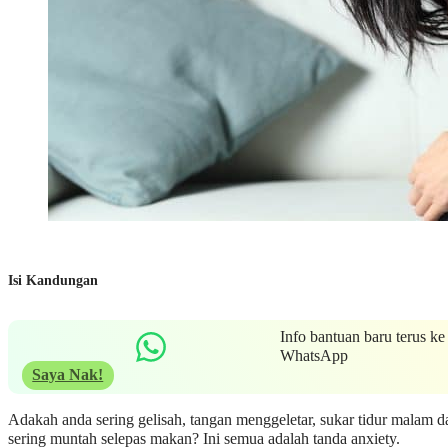
Isi Kandungan
Info bantuan baru terus ke
WhatsApp
Saya Nak!
Adakah anda sering gelisah, tangan menggeletar, sukar tidur malam d
sering muntah selepas makan? Ini semua adalah tanda anxiety.