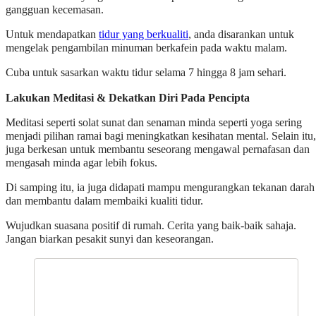
gangguan kecemasan.
Untuk mendapatkan
tidur yang berkualiti
, anda disarankan untuk
mengelak pengambilan minuman berkafein pada waktu malam.
Cuba untuk sasarkan waktu tidur selama 7 hingga 8 jam sehari.
Lakukan Meditasi
& Dekatkan Diri Pada Pencipta
Meditasi seperti solat sunat dan senaman minda seperti yoga sering
menjadi pilihan ramai bagi meningkatkan kesihatan mental. Selain itu,
juga berkesan untuk membantu seseorang mengawal pernafasan dan
mengasah minda agar lebih fokus.
Di samping itu, ia juga didapati mampu mengurangkan tekanan darah
dan membantu dalam membaiki kualiti tidur.
Wujudkan suasana positif di rumah. Cerita yang baik-baik sahaja.
Jangan biarkan pesakit sunyi dan keseorangan.