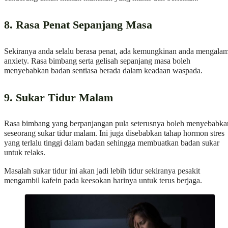
8. Rasa Penat Sepanjang Masa
Sekiranya anda selalu berasa penat, ada kemungkinan anda mengalam
anxiety. Rasa bimbang serta gelisah sepanjang masa boleh
menyebabkan badan sentiasa berada dalam keadaan waspada.
9. Sukar Tidur Malam
Rasa bimbang yang berpanjangan pula seterusnya boleh menyebabka
seseorang sukar tidur malam. Ini juga disebabkan tahap hormon stres
yang terlalu tinggi dalam badan sehingga membuatkan badan sukar
untuk relaks.
Masalah sukar tidur ini akan jadi lebih tidur sekiranya pesakit
mengambil kafein pada keesokan harinya untuk terus berjaga.