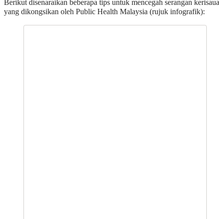
Berikut disenaraikan beberapa tips untuk mencegah serangan kerisau
yang dikongsikan oleh Public Health Malaysia (rujuk infografik):