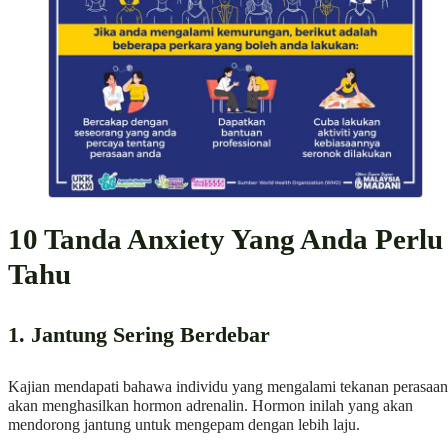
10 Tanda Anxiety Yang Anda Perlu
Tahu
1. Jantung Sering Berdebar
Kajian mendapati bahawa individu yang mengalami tekanan perasaan
akan menghasilkan hormon adrenalin. Hormon inilah yang akan
mendorong jantung untuk mengepam dengan lebih laju.