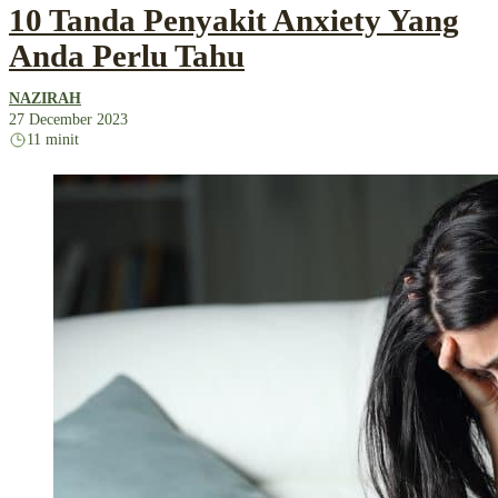
10 Tanda Penyakit Anxiety Yang
Anda Perlu Tahu
NAZIRAH
27 December 2023
11 minit