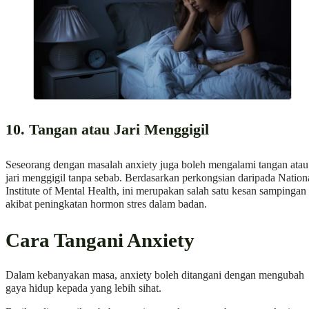
10. Tangan atau Jari Menggigil
Seseorang dengan masalah anxiety juga boleh mengalami tangan atau
jari menggigil tanpa sebab. Berdasarkan perkongsian daripada Nation
Institute of Mental Health, ini merupakan salah satu kesan sampingan
akibat peningkatan hormon stres dalam badan.
Cara Tangani Anxiety
Dalam kebanyakan masa, anxiety boleh ditangani dengan mengubah
gaya hidup kepada yang lebih sihat.