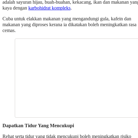
adalah sayuran hijau, buah-buahan, kekacang, ikan dan makanan yan
kaya dengan
karbohidrat kompleks
.
Cuba untuk elakkan makanan yang mengandungi gula, kafein dan
makanan yang diproses kerana ia dikatakan boleh meningkatkan rasa
cemas.
Dapatkan Tidur Yang Mencukupi
Rehat serta tidur yang tidak mencukupi boleh meningkatkan risiko