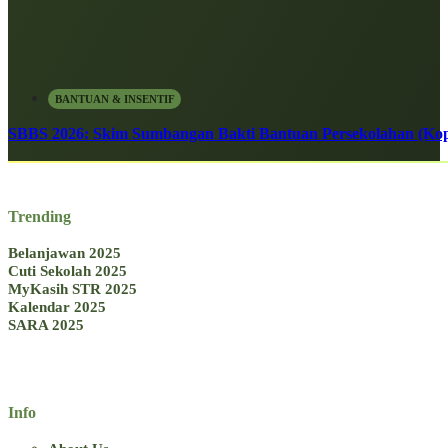
BANTUAN & INSENTIF
SBBS 2026: Skim Sumbangan Bakti Bantuan Persekolahan (Kope
Trending
Belanjawan 2025
Cuti Sekolah 2025
MyKasih STR 2025
Kalendar 2025
SARA 2025
Info