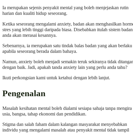
Ia merupakan sejenis penyakit mental yang boleh menjejaskan rutin
harian dan kualiti hidup seseorang.
Ketika seseorang mengalami anxiety, badan akan menghasilkan hor
stres yang lebih tinggi daripada biasa. Disebabkan itulah sistem badan
anda akan merasai kesannya.
Sebenarnya, ia merupakan satu tindak balas badan yang akan berlaku
apabila seseorang berada dalam bahaya.
Namun, anxiety boleh menjadi semakin teruk sekiranya tidak ditanga
dengan baik. Jadi, apakah tanda anxiety lain yang perlu anda tahu?
Ikuti perkongsian kami untuk ketahui dengan lebih lanjut.
Pengenalan
Masalah kesihatan mental boleh dialami sesiapa sahaja tanpa mengira
usia, bangsa, tahap ekonomi dan pendidikan.
Stigma dan salah faham dalam kalangan masyarakat menyebabkan
individu yang mengalami masalah atau penyakit mental tidak tampil