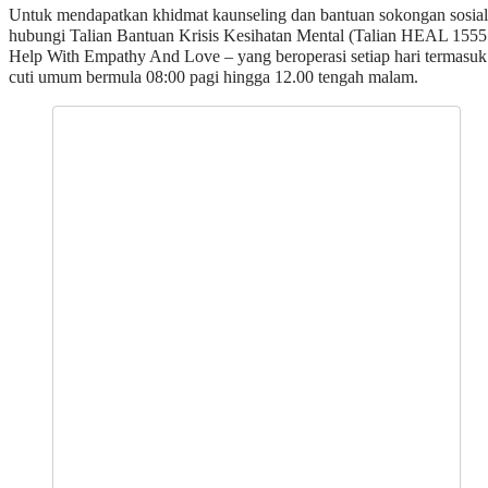
Untuk mendapatkan khidmat kaunseling dan bantuan sokongan sosial
hubungi Talian Bantuan Krisis Kesihatan Mental (Talian HEAL 1555
Help With Empathy And Love – yang beroperasi setiap hari termasuk
cuti umum bermula 08:00 pagi hingga 12.00 tengah malam.