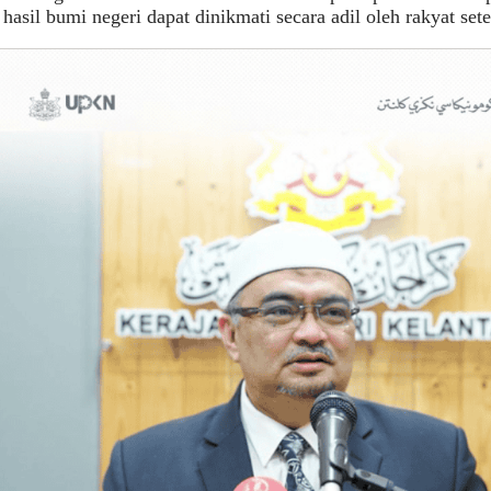
hasil bumi negeri dapat dinikmati secara adil oleh rakyat set