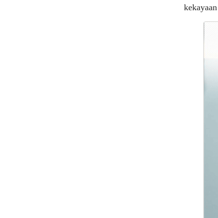
kekayaan 