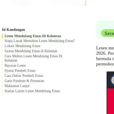
Isi Kandungan
Saya
Lesen Mendulang Emas Di Kelantan
Siapa Layak Memohon Lesen Mendulang Emas?
Lokasi Mendulang Emas
Lesen me
Syarat Mendulang Emas di Kelantan
2026. Per
Cara Mohon Lesen Mendulang Emas Di
bermula 
Kelantan
permohon
Bayaran Lesen
Syarat Pembeli Emas
Cara Daftar Pembeli Emas
Garis Panduan & Peraturan
​Maklumat Lanjut
Soalan Lazim Lesen Mendulang Emas