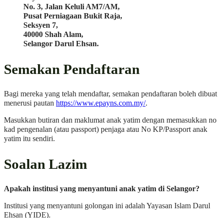
No. 3, Jalan Keluli AM7/AM,
Pusat Perniagaan Bukit Raja,
Seksyen 7,
40000 Shah Alam,
Selangor Darul Ehsan.
Semakan Pendaftaran
Bagi mereka yang telah mendaftar, semakan pendaftaran boleh dibuat
menerusi pautan
https://www.epayns.com.my/
.
Masukkan butiran dan maklumat anak yatim dengan memasukkan no
kad pengenalan (atau passport) penjaga atau No KP/Passport anak
yatim itu sendiri.
Soalan Lazim
Apakah institusi yang menyantuni anak yatim di Selangor?
Institusi yang menyantuni golongan ini adalah Yayasan Islam Darul
Ehsan (YIDE).