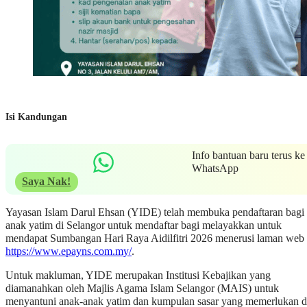
Isi Kandungan
Info bantuan baru terus ke
WhatsApp
Saya Nak!
Yayasan Islam Darul Ehsan (YIDE) telah membuka pendaftaran bagi
anak yatim di Selangor untuk mendaftar bagi melayakkan untuk
mendapat Sumbangan Hari Raya Aidilfitri 2026 menerusi laman web
https://www.epayns.com.my/
.
Untuk makluman, YIDE merupakan Institusi Kebajikan yang
diamanahkan oleh Majlis Agama Islam Selangor (MAIS) untuk
menyantuni anak-anak yatim dan kumpulan sasar yang memerlukan d