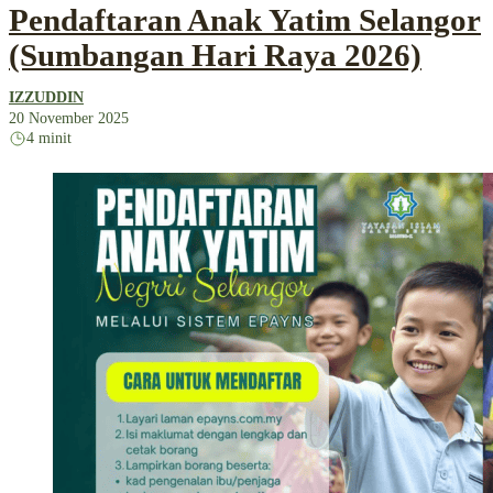
Pendaftaran Anak Yatim Selangor
(Sumbangan Hari Raya 2026)
IZZUDDIN
20 November 2025
4 minit