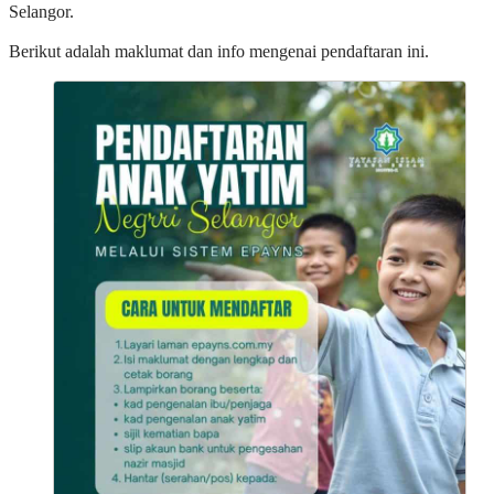
Selangor.
Berikut adalah maklumat dan info mengenai pendaftaran ini.