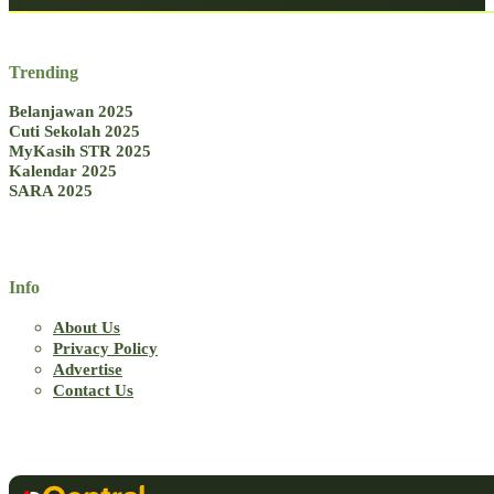
Trending
Belanjawan 2025
Cuti Sekolah 2025
MyKasih STR 2025
Kalendar 2025
SARA 2025
Info
About Us
Privacy Policy
Advertise
Contact Us