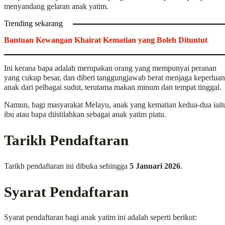
menyandang gelaran anak yatim.
Trending sekarang
Bantuan Kewangan Khairat Kematian yang Boleh Dituntut
Ini kerana bapa adalah merupakan orang yang mempunyai peranan
yang cukup besar, dan diberi tanggungjawab berat menjaga keperluan
anak dari pelbagai sudut, terutama makan minum dan tempat tinggal.
Namun, bagi masyarakat Melayu, anak yang kematian kedua-dua iait
ibu atau bapa diistilahkan sebagai anak yatim piatu.
Tarikh Pendaftaran
Tarikh pendaftaran ini dibuka sehingga
5 Januari 2026
.
Syarat Pendaftaran
Syarat pendaftaran bagi anak yatim ini adalah seperti berikut: