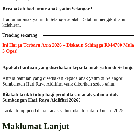
Berapakah had umur anak yatim Selangor?
Had umur anak yatim di Selangor adalah 15 tahun mengikut tahun
kelahiran.
Trending sekarang
Ini Harga Terbaru Axia 2026 – Diskaun Sehingga RM4700 Mula
3 Ogos!
Apakah bantuan yang disediakan kepada anak yatim di Selango
Antara bantuan yang disediakan kepada anak yatim di Selangor
Sumbangan Hari Raya Aidilfitri yang diberikan setiap tahun.
Bilakah tarikh tutup bagi pendaftaran anak yatim untuk
Sumbangan Hari Raya Aidilfitri 2026?
Tarikh tutup pendaftaran anak yatim adalah pada 5 Januari 2026.
Maklumat Lanjut